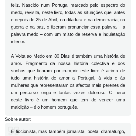
feliz. Nascido num Portugal marcado pelo espectro do
medo, revisita, neste livro, todas as situações que, antes
e depois do 25 de Abril, na ditadura e na democracia, na
guerra e na paz, o fizeram pronunciar essa palavra – a
palavra medo – com um misto de reserva e inquietação
interior.
A Volta ao Medo em 80 Dias é também uma história de
amor. Fragmento da nossa história colectiva e dos
sonhos que ficaram por cumprir, este livro é acima de
tudo uma história de amor a Portugal, à vida e às
mulheres que representaram os afectos mais perenes de
um percurso longo e tantas vezes doloroso. O herói
deste livro é um homem que tem de vencer uma
maldição – é o homem português.
Sobre autor:
É ficcionista, mas também jornalista, poeta, dramaturgo,