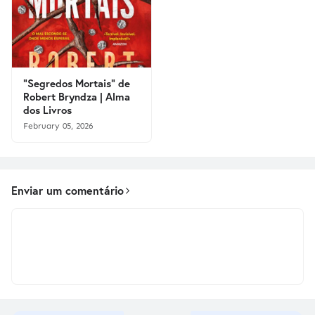
"Segredos Mortais" de
Robert Bryndza | Alma
dos Livros
February 05, 2026
Enviar um comentário