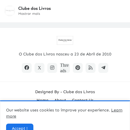
Clube dos Livros
Mostrar mais
O Clube dos Livros nasceu a 23 de Abril de 2010
Designed By -
Clube dos Livros
Home
About
Contact Us
Our website uses cookies to improve your experience.
Learn
more
Accept !