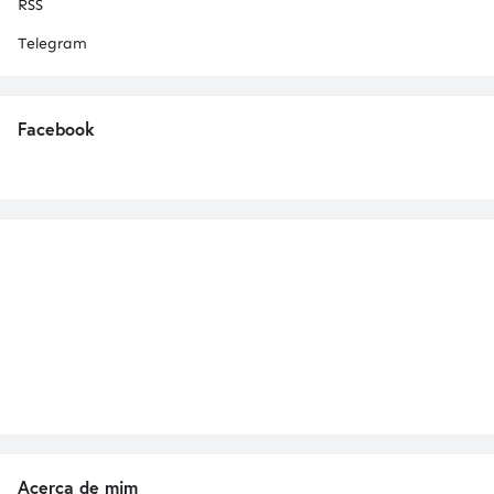
RSS
Telegram
Facebook
Acerca de mim