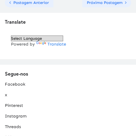
Postagem Anterior
Próxima Postagem
Translate
Powered by
Translate
Segue-nos
Facebook
x
Pinterest
Instagram
Threads