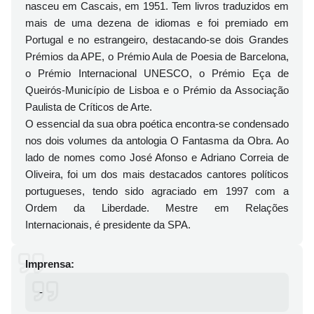
nasceu em Cascais, em 1951. Tem livros traduzidos em
mais de uma dezena de idiomas e foi premiado em
Portugal e no estrangeiro, destacando-se dois Grandes
Prémios da APE, o Prémio Aula de Poesia de Barcelona,
o Prémio Internacional UNESCO, o Prémio Eça de
Queirós-Município de Lisboa e o Prémio da Associação
Paulista de Críticos de Arte.
O essencial da sua obra poética encontra-se condensado
nos dois volumes da antologia O Fantasma da Obra. Ao
lado de nomes como José Afonso e Adriano Correia de
Oliveira, foi um dos mais destacados cantores políticos
portugueses, tendo sido agraciado em 1997 com a
Ordem da Liberdade. Mestre em Relações
Internacionais, é presidente da SPA.
Imprensa:
-