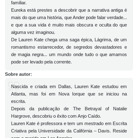
familiar.
Eureka está prestes a descobrir que a narrativa antiga é
mais do que uma história, que Ander pode falar verdade...
e que a sua vida é muito mais obscura e oculta do que
alguma vez imaginou.
De Lauren Kate chega uma saga épica, Lágrima, de um
romantismo estarrecedor, de segredos devastadores e
de magia negra... um mundo onde tudo o que amamos
pode ser levado pela corrente.
Sobre autor:
Nascida e criada em Dallas, Lauren Kate estudou em
Atlanta, mas foi em Nova Iorque que se iniciou na
escrita.
Depois da publicação de The Betrayal of Natalie
Hargrove, descobriu o êxito com Anjo Caído.
Lauren Kate é professora e tem um mestrado em Escrita
Criativa pela Universidade da Califórnia – Davis. Reside