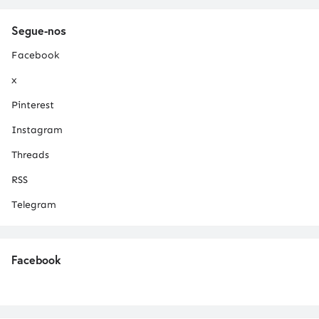
Segue-nos
Facebook
x
Pinterest
Instagram
Threads
RSS
Telegram
Facebook