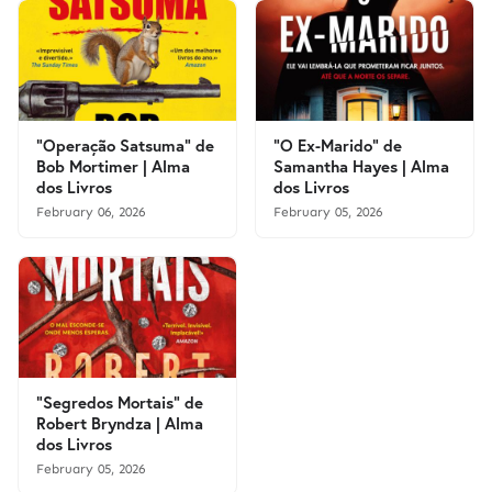
"Operação Satsuma" de
"O Ex-Marido" de
Bob Mortimer | Alma
Samantha Hayes | Alma
dos Livros
dos Livros
February 06, 2026
February 05, 2026
"Segredos Mortais" de
Robert Bryndza | Alma
dos Livros
February 05, 2026