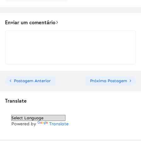
Enviar um comentário
Postagem Anterior
Próxima Postagem
Translate
Powered by
Translate