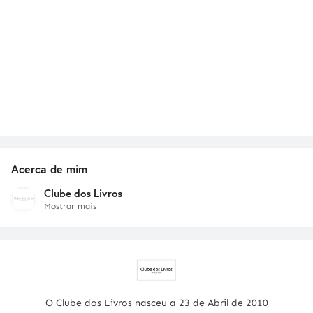
Acerca de mim
Clube dos Livros
Mostrar mais
O Clube dos Livros nasceu a 23 de Abril de 2010