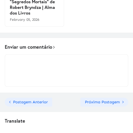
"Segredos Mortais" de
Robert Bryndza | Alma
dos Livros
February 05, 2026
Enviar um comentário
Postagem Anterior
Próxima Postagem
Translate