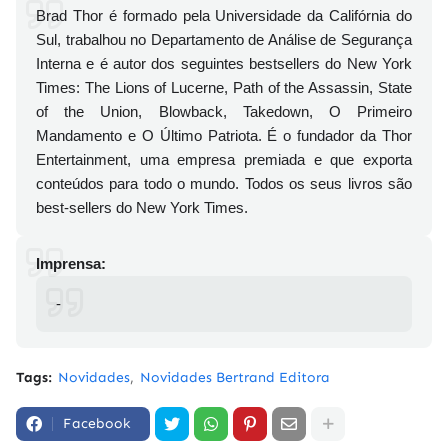
Brad Thor é formado pela Universidade da Califórnia do
Sul, trabalhou no Departamento de Análise de Segurança
Interna e é autor dos seguintes bestsellers do New York
Times: The Lions of Lucerne, Path of the Assassin, State
of the Union, Blowback, Takedown, O Primeiro
Mandamento e O Último Patriota. É o fundador da Thor
Entertainment, uma empresa premiada e que exporta
conteúdos para todo o mundo. Todos os seus livros são
best-sellers do New York Times.
Imprensa:
-
Tags:
Novidades
Novidades Bertrand Editora
Facebook