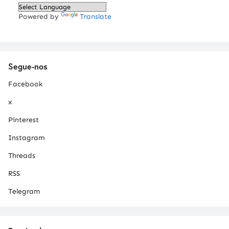
Powered by
Translate
Segue-nos
Facebook
x
Pinterest
Instagram
Threads
RSS
Telegram