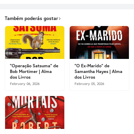
Também poderás gostar
"Operação Satsuma" de
"O Ex-Marido" de
Bob Mortimer | Alma
Samantha Hayes | Alma
dos Livros
dos Livros
February 06, 2026
February 05, 2026