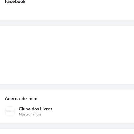
Facebook
Acerca de mim
Clube dos Livros
Mostrar mais