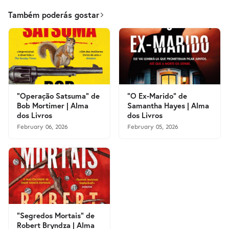
Também poderás gostar
"Operação Satsuma" de
"O Ex-Marido" de
Bob Mortimer | Alma
Samantha Hayes | Alma
dos Livros
dos Livros
February 06, 2026
February 05, 2026
"Segredos Mortais" de
Robert Bryndza | Alma