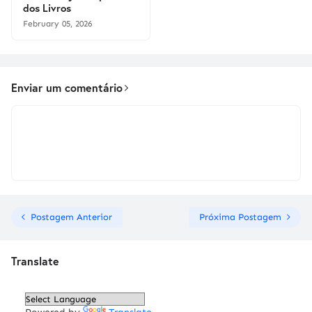
dos Livros
February 05, 2026
Enviar um comentário
Postagem Anterior
Próxima Postagem
Translate