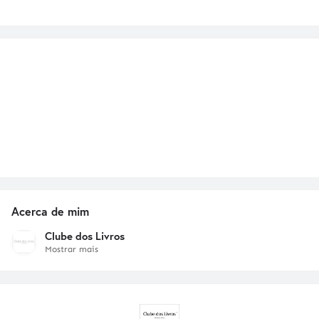
Acerca de mim
Clube dos Livros
Mostrar mais