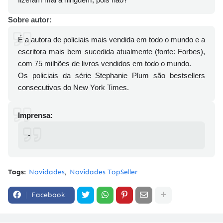
Sobre autor:
É a autora de policiais mais vendida em todo o mundo e a
escritora mais bem sucedida atualmente (fonte: Forbes),
com 75 milhões de livros vendidos em todo o mundo.
Os policiais da série Stephanie Plum são bestsellers
consecutivos do New York Times.
Imprensa:
-
Tags:
Novidades
Novidades TopSeller
Facebook