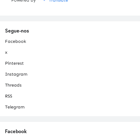
Powered by
Translate
Segue-nos
Facebook
x
Pinterest
Instagram
Threads
RSS
Telegram
Facebook