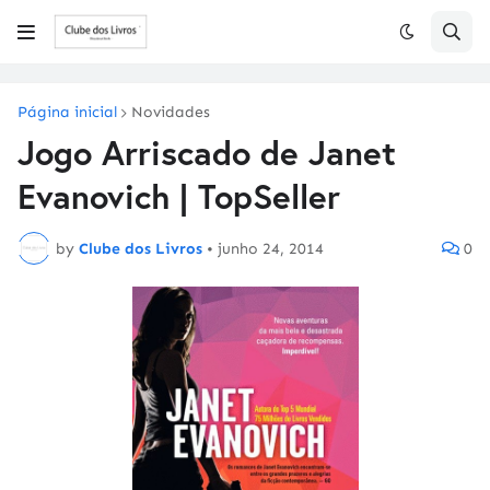
Página inicial
Novidades
Jogo Arriscado de Janet
Evanovich | TopSeller
by
Clube dos Livros
•
junho 24, 2014
0