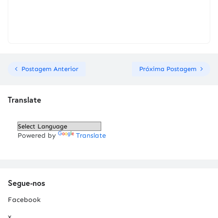
Postagem Anterior
Próxima Postagem
Translate
Powered by
Translate
Segue-nos
Facebook
x