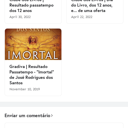
Resultado passatempo
do Livro, dos 12 anos,
dos 12 anos
e... de uma oferta
April 30, 2022
April 22, 2022
Gradiva | Resultado
Passatempo - "Imortal"
de José Rodrigues dos
Santos
November 10, 2019
Enviar um comentário