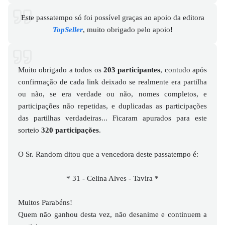
Este passatempo só foi possível graças ao apoio da editora
TopSeller
,
muito obrigado pelo apoio!
Muito obrigado a todos os
203 participantes
, contudo após
confirmação de cada link deixado se realmente era partilha
ou não, se era verdade ou não, nomes completos, e
participações não repetidas, e duplicadas as participações
das partilhas verdadeiras... Ficaram apurados para este
sorteio
320 participações
.
O Sr. Random ditou que a vencedora deste passatempo é:
* 31 - Celina Alves - Tavira *
Muitos Parabéns!
Quem não ganhou desta vez, não desanime e continuem a