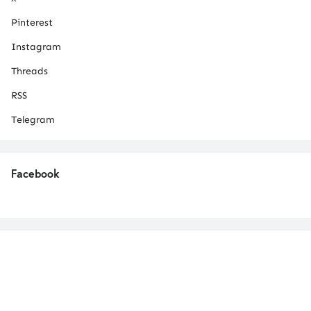
Pinterest
Instagram
Threads
RSS
Telegram
Facebook