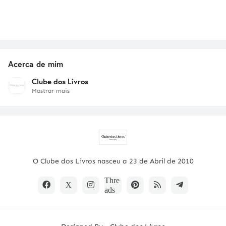
Acerca de mim
Clube dos Livros
Mostrar mais
O Clube dos Livros nasceu a 23 de Abril de 2010