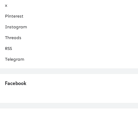
x
Pinterest
Instagram
Threads
RSS
Telegram
Facebook