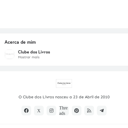
Acerca de mim
Clube dos Livros
Mostrar mais
O Clube dos Livros nasceu a 23 de Abril de 2010