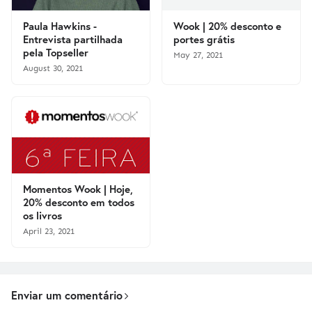
Paula Hawkins -
Wook | 20% desconto e
Entrevista partilhada
portes grátis
pela Topseller
May 27, 2021
August 30, 2021
Momentos Wook | Hoje,
20% desconto em todos
os livros
April 23, 2021
Enviar um comentário