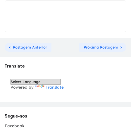
Postagem Anterior
Próxima Postagem
Translate
Powered by
Translate
Segue-nos
Facebook