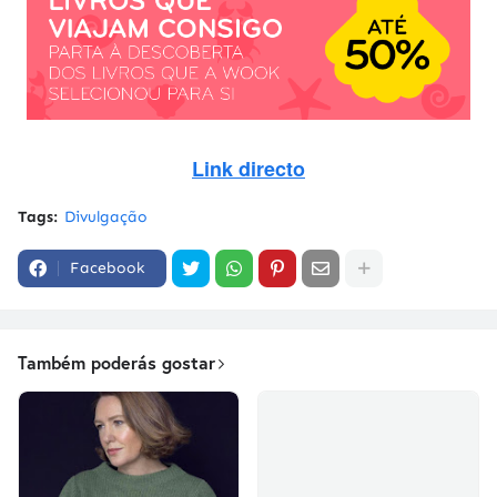
Link directo
Tags:
Divulgação
Facebook
Também poderás gostar