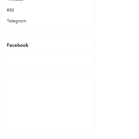
RSS
Telegram
Facebook