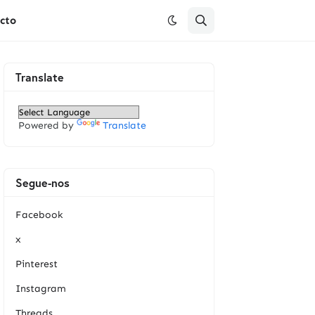
cto
Translate
Powered by
Translate
Segue-nos
Facebook
x
Pinterest
Instagram
Threads