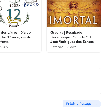
 dos Livros | Dia do
Gradiva | Resultado
 dos 12 anos, e... de
Passatempo - "Imortal" de
ferta
José Rodrigues dos Santos
2, 2022
November 10, 2019
Próxima Postagem