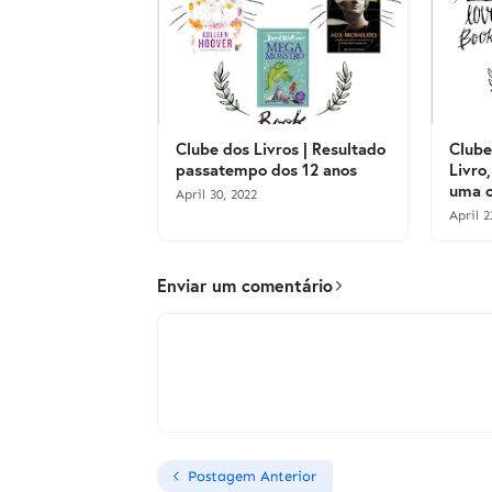
Clube dos Livros | Resultado
Clube
passatempo dos 12 anos
Livro,
uma o
April 30, 2022
April 2
Enviar um comentário
Postagem Anterior