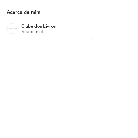
Acerca de mim
Clube dos Livros
Mostrar mais