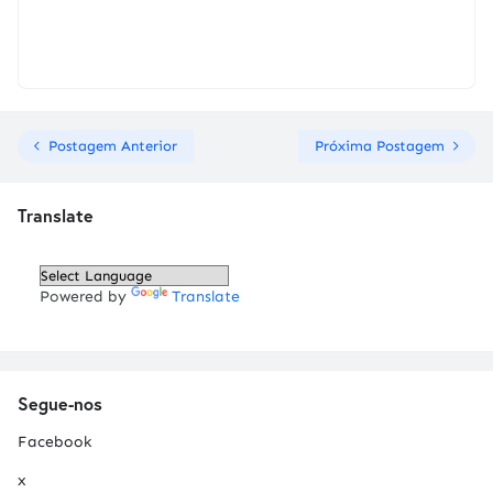
Postagem Anterior
Próxima Postagem
Translate
Powered by
Translate
Segue-nos
Facebook
x