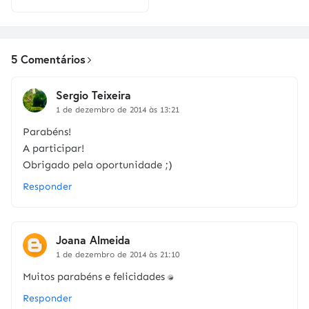
5 Comentários
Sergio Teixeira
1 de dezembro de 2014 às 13:21
Parabéns!
A participar!
Obrigado pela oportunidade ;)
Responder
Joana Almeida
1 de dezembro de 2014 às 21:10
Muitos parabéns e felicidades :D
Responder