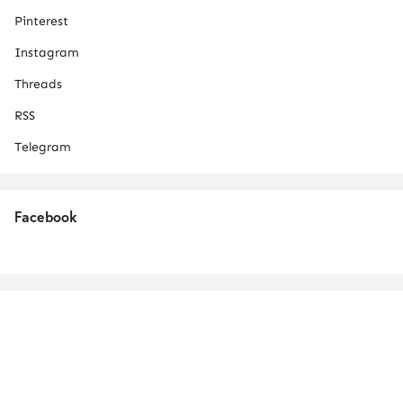
Pinterest
Instagram
Threads
RSS
Telegram
Facebook