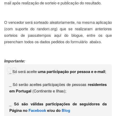
mail após realização de sorteio e publicação do resultado.
O vencedor será sorteado aleatoriamente, na mesma aplicação
(com suporte do random.org) que se realizaram anteriores
sorteios de passatempos aqui do blogue, entre os que
preencham todos os dados pedidos do formulário abaixo.
Importante:
_ Só será aceite
uma participação por pessoa e e-mail
;
_ Só serão aceites participações de pessoas
residentes
em Portugal
(Continente e Ilhas);
_
Só são válidas participações de seguidores da
Página no
Facebook
e/ou do
Blog