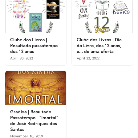
Clube dos Livros |
Clube dos Livros | Dia
Resultado passatempo
do Livro, dos 12 anos,
dos 12 anos
e... de uma oferta
April 30, 2022
April 22, 2022
Gradiva | Resultado
Passatempo - "Imortal"
de José Rodrigues dos
Santos
November 10, 2019