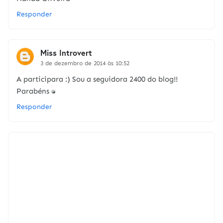
Responder
Miss Introvert
3 de dezembro de 2014 às 10:52
A participara :) Sou a seguidora 2400 do blog!!
Parabéns :D
Responder