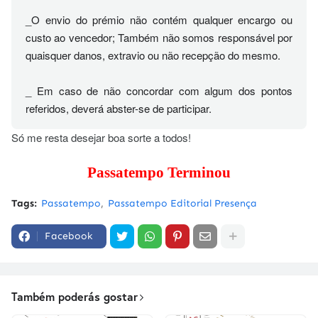
_O envio do prémio não contém qualquer encargo ou
custo ao vencedor; Também não somos responsável por
quaisquer danos, extravio ou não recepção do mesmo.
_ Em caso de não concordar com algum dos pontos
referidos, deverá abster-se de participar.
Só me resta desejar boa sorte a todos!
Passatempo Terminou
Tags:
Passatempo
Passatempo Editorial Presença
Facebook
Também poderás gostar