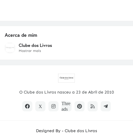
Acerca de mim
Clube dos Livros
Mostrar mais
O Clube dos Livros nasceu a 23 de Abril de 2010
Designed By -
Clube dos Livros