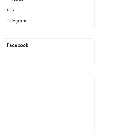
RSS
Telegram
Facebook