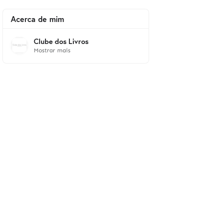
Acerca de mim
Clube dos Livros
Mostrar mais