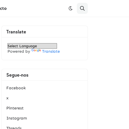
cto
Translate
Powered by
Translate
Segue-nos
Facebook
x
Pinterest
Instagram
Threads