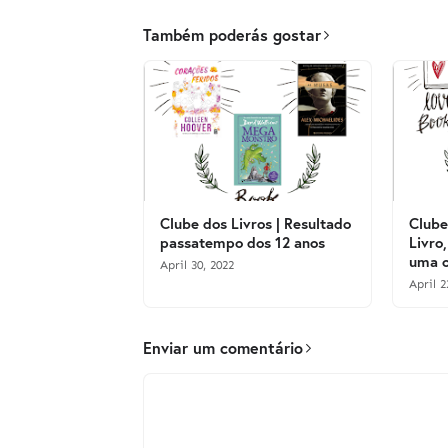
Também poderás gostar
Clube dos Livros | Resultado
Clube
passatempo dos 12 anos
Livro,
uma o
April 30, 2022
April 2
Enviar um comentário