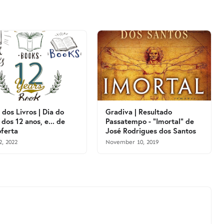
 dos Livros | Dia do
Gradiva | Resultado
 dos 12 anos, e... de
Passatempo - "Imortal" de
ferta
José Rodrigues dos Santos
2, 2022
November 10, 2019