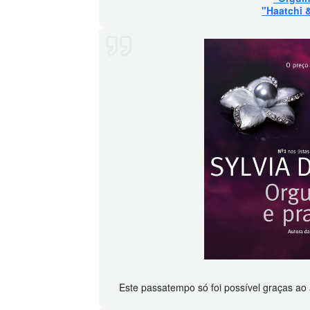
"Haatchi 
Este passatempo só foi possível graças ao 