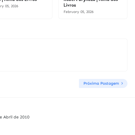
Livros
ry 05, 2026
February 05, 2026
Próxima Postagem
e Abril de 2010