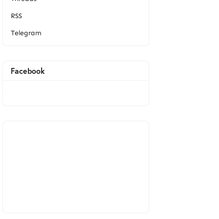
RSS
Telegram
Facebook