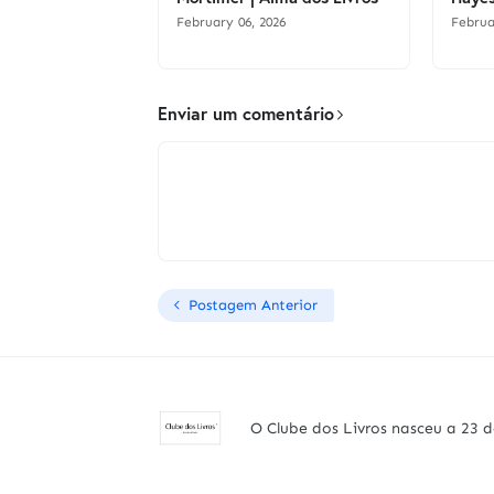
February 06, 2026
Februa
Enviar um comentário
Postagem Anterior
O Clube dos Livros nasceu a 23 d