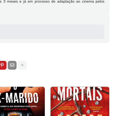
as 3 meses e já em processo de adaptação ao cinema pelos