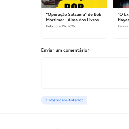
"Operação Satsuma" de Bob
"O Ex
Mortimer | Alma dos Livros
Hayes
February 06, 2026
Februa
Enviar um comentário
Postagem Anterior