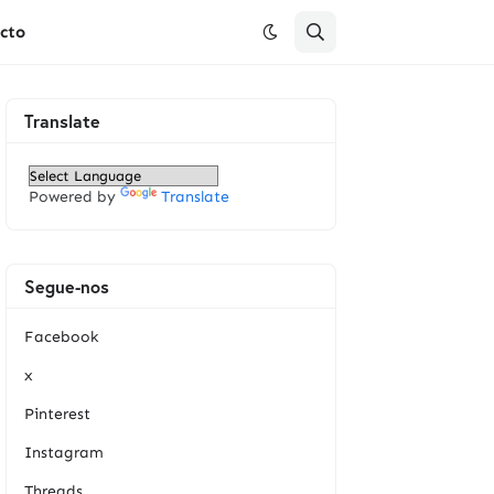
cto
Translate
Powered by
Translate
Segue-nos
Facebook
x
Pinterest
Instagram
Threads