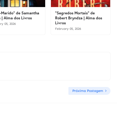
-Marido" de Samantha
"Segredos Mortais" de
 | Alma dos Livros
Robert Bryndza | Alma dos
Livros
ry 05, 2026
February 05, 2026
Próxima Postagem