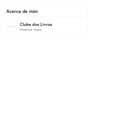
Acerca de mim
Clube dos Livros
Mostrar mais