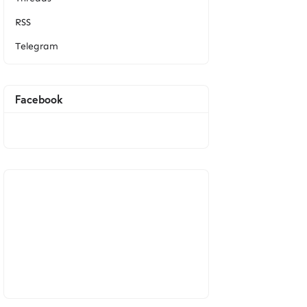
RSS
Telegram
Facebook