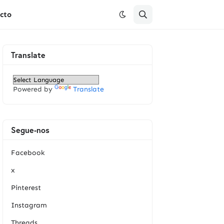
cto
Translate
Powered by
Translate
Segue-nos
Facebook
x
Pinterest
Instagram
Threads