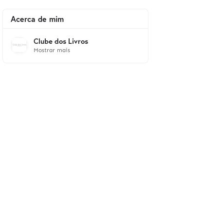
Acerca de mim
Clube dos Livros
Mostrar mais