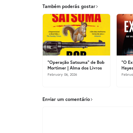
Também poderás gostar
"Operação Satsuma" de Bob
"O Ex
Mortimer | Alma dos Livros
Hayes
February 06, 2026
Februa
Enviar um comentário