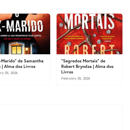
-Marido" de Samantha
"Segredos Mortais" de
 | Alma dos Livros
Robert Bryndza | Alma dos
Livros
ry 05, 2026
February 05, 2026