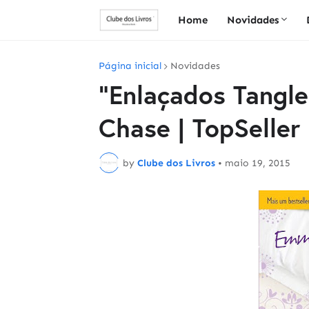
Home
Novidades
Página inicial
Novidades
"Enlaçados Tangle
Chase | TopSeller
by
Clube dos Livros
•
maio 19, 2015