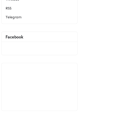
RSS
Telegram
Facebook