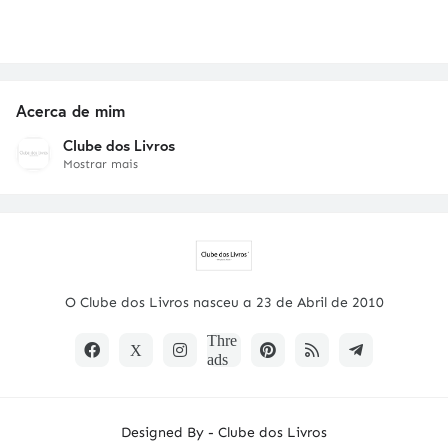
Acerca de mim
Clube dos Livros
Mostrar mais
O Clube dos Livros nasceu a 23 de Abril de 2010
Designed By -
Clube dos Livros