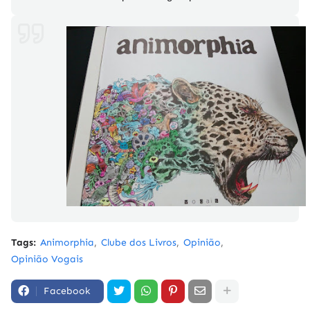
Tags:
Animorphia
Clube dos Livros
Opinião
Opinião Vogais
Facebook