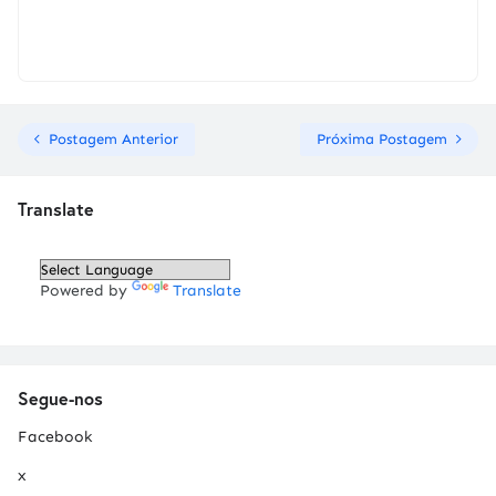
Postagem Anterior
Próxima Postagem
Translate
Powered by
Translate
Segue-nos
Facebook
x