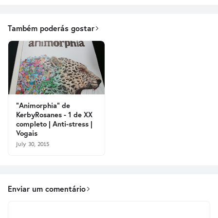
Também poderás gostar
"Animorphia" de
KerbyRosanes - 1 de XX
completo | Anti-stress |
Vogais
July 30, 2015
Enviar um comentário