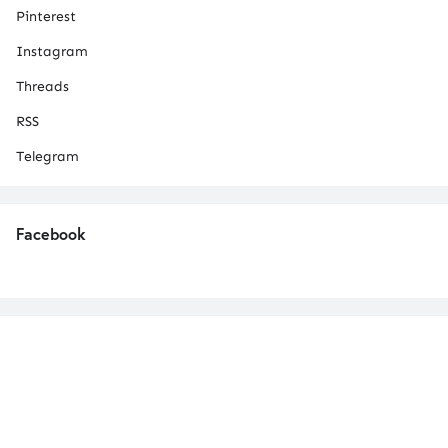
Pinterest
Instagram
Threads
RSS
Telegram
Facebook