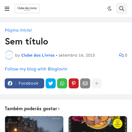
Página inicial
Sem título
by
Clube dos Livros
•
setembro 16, 2015
0
Follow my blog with Bloglovin
Facebook
Também poderás gostar