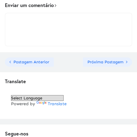
Enviar um comentário
Postagem Anterior
Próxima Postagem
Translate
Powered by
Translate
Segue-nos