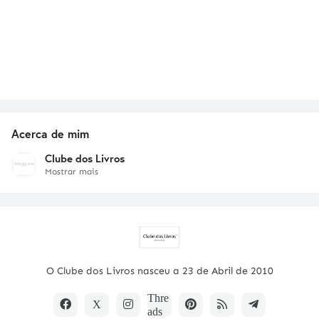
Acerca de mim
Clube dos Livros
Mostrar mais
O Clube dos Livros nasceu a 23 de Abril de 2010