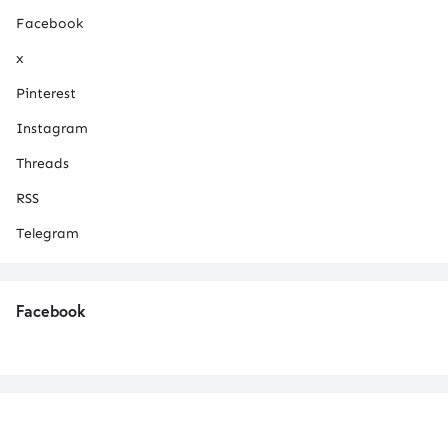
Facebook
x
Pinterest
Instagram
Threads
RSS
Telegram
Facebook