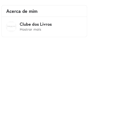
Acerca de mim
Clube dos Livros
Mostrar mais