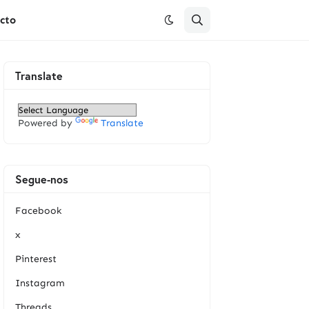
cto
Translate
Powered by
Translate
Segue-nos
Facebook
x
Pinterest
Instagram
Threads