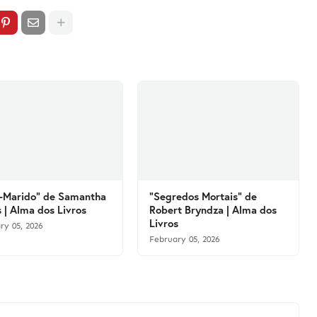
-Marido" de Samantha
"Segredos Mortais" de
 | Alma dos Livros
Robert Bryndza | Alma dos
Livros
ry 05, 2026
February 05, 2026