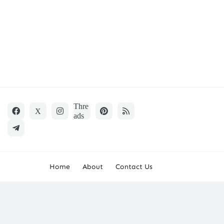
Home
About
Contact Us