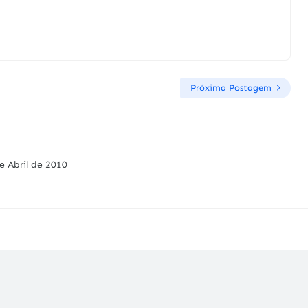
Próxima Postagem
e Abril de 2010