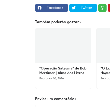
Facebook
Twitter
Também poderás gostar
"Operação Satsuma" de Bob
"O Ex
Mortimer | Alma dos Livros
Hayes
February 06, 2026
Februa
Enviar um comentário