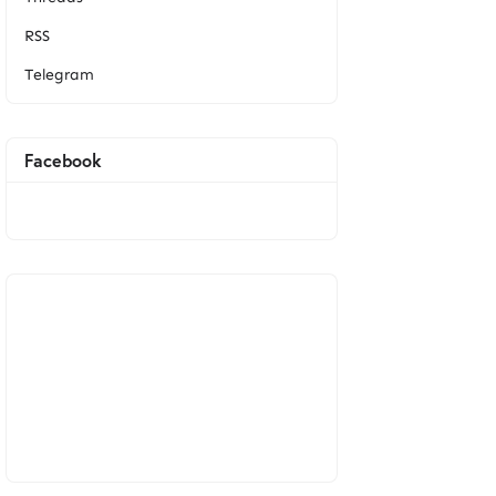
RSS
Telegram
Facebook