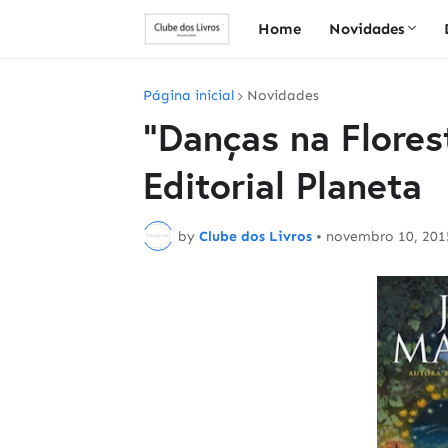
Home
Novidades
Página inicial
Novidades
"Danças na Florest
Editorial Planeta
by
Clube dos Livros
•
novembro 10, 201