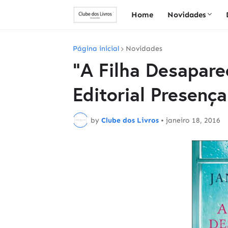
Home
Novidades
Página inicial
Novidades
"A Filha Desapare
Editorial Presença
by
Clube dos Livros
•
janeiro 18, 2016