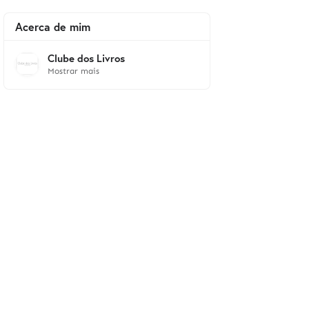
Acerca de mim
Clube dos Livros
Mostrar mais