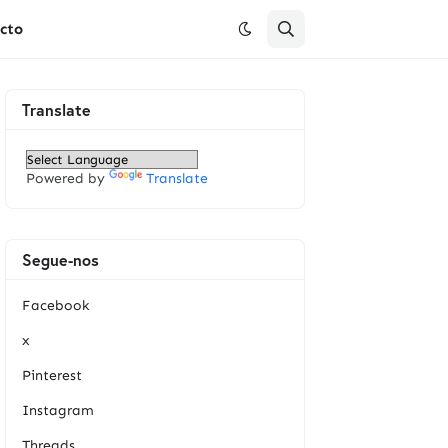
cto
Translate
Powered by
Translate
Segue-nos
Facebook
x
Pinterest
Instagram
Threads