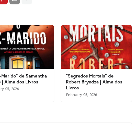
-Marido" de Samantha
"Segredos Mortais" de
 | Alma dos Livros
Robert Bryndza | Alma dos
Livros
ry 05, 2026
February 05, 2026