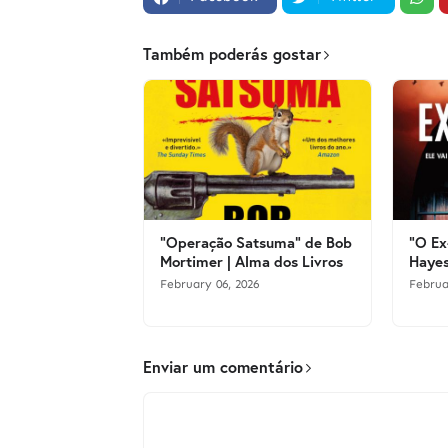
Também poderás gostar
"Operação Satsuma" de Bob
"O Ex
Mortimer | Alma dos Livros
Hayes
February 06, 2026
Februa
Enviar um comentário