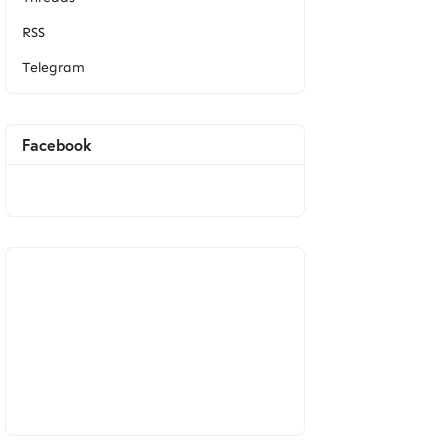
RSS
Telegram
Facebook