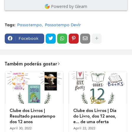
Powered by Gleam
Tags:
Passatempo
Passatempo Devir
Facebook
Também poderás gostar
Clube dos Livros |
Clube dos Livros | Dia
Resultado passatempo
do Livro, dos 12 anos,
dos 12 anos
e... de uma oferta
April 30, 2022
April 22, 2022