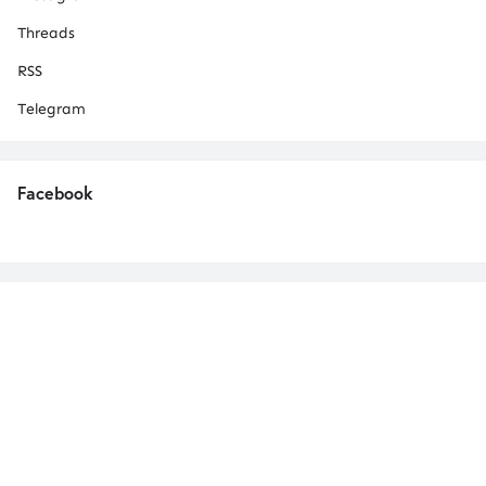
Threads
RSS
Telegram
Facebook