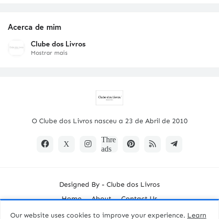
Acerca de mim
Clube dos Livros
Mostrar mais
O Clube dos Livros nasceu a 23 de Abril de 2010
Designed By -
Clube dos Livros
Home
About
Contact Us
Our website uses cookies to improve your experience.
Learn