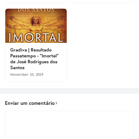
Gradiva | Resultado
Passatempo - "Imortal"
de José Rodrigues dos
Santos
November 10, 2019
Enviar um comentário