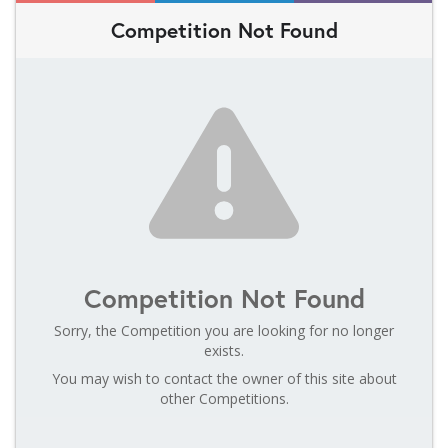
Competition Not Found
Competition Not Found
Sorry, the Competition you are looking for no longer
exists.
You may wish to contact the owner of this site about
other Competitions.