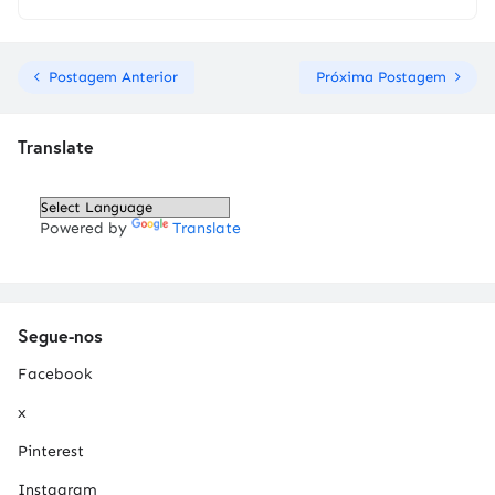
Postagem Anterior
Próxima Postagem
Translate
Powered by
Translate
Segue-nos
Facebook
x
Pinterest
Instagram