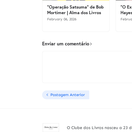
"Operação Satsuma" de Bob
"O Ex
Mortimer | Alma dos Livros
Hayes
February 06, 2026
Februa
Enviar um comentário
Postagem Anterior
O Clube dos Livros nasceu a 23 d