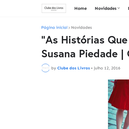
Home
Novidades
Página inicial
Novidades
"As Histórias Qu
Susana Piedade | 
by
Clube dos Livros
•
julho 12, 2016