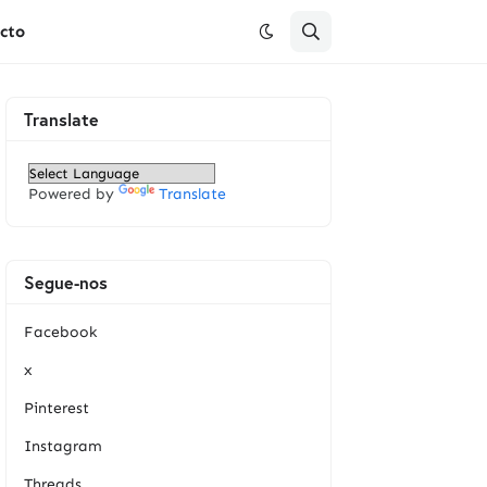
cto
Translate
Powered by
Translate
Segue-nos
Facebook
x
Pinterest
Instagram
Threads