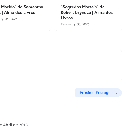
-Marido" de Samantha
"Segredos Mortais" de
 | Alma dos Livros
Robert Bryndza | Alma dos
Livros
ry 05, 2026
February 05, 2026
Próxima Postagem
e Abril de 2010