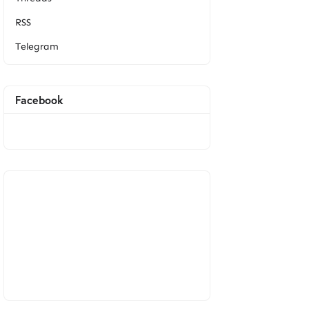
RSS
Telegram
Facebook