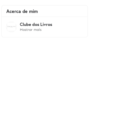
Acerca de mim
Clube dos Livros
Mostrar mais