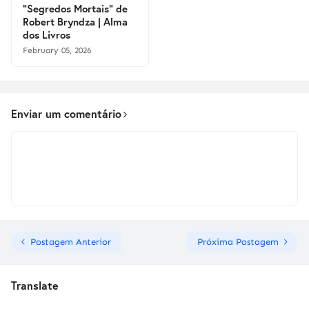
"Segredos Mortais" de
Robert Bryndza | Alma
dos Livros
February 05, 2026
Enviar um comentário
Postagem Anterior
Próxima Postagem
Translate