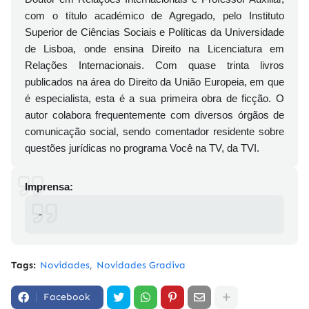
com o título académico de Agregado, pelo Instituto
Superior de Ciências Sociais e Políticas da Universidade
de Lisboa, onde ensina Direito na Licenciatura em
Relações Internacionais. Com quase trinta livros
publicados na área do Direito da União Europeia, em que
é especialista, esta é a sua primeira obra de ficção. O
autor colabora frequentemente com diversos órgãos de
comunicação social, sendo comentador residente sobre
questões jurídicas no programa Você na TV, da TVI.
Imprensa:
-
Tags:
Novidades
Novidades Gradiva
Facebook