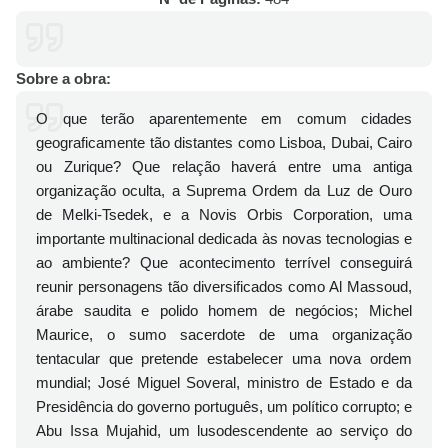
Sobre a obra:
O que terão aparentemente em comum cidades
geograficamente tão distantes como Lisboa, Dubai, Cairo
ou Zurique? Que relação haverá entre uma antiga
organização oculta, a Suprema Ordem da Luz de Ouro
de Melki-Tsedek, e a Novis Orbis Corporation, uma
importante multinacional dedicada às novas tecnologias e
ao ambiente? Que acontecimento terrível conseguirá
reunir personagens tão diversificados como Al Massoud,
árabe saudita e polido homem de negócios; Michel
Maurice, o sumo sacerdote de uma organização
tentacular que pretende estabelecer uma nova ordem
mundial; José Miguel Soveral, ministro de Estado e da
Presidência do governo português, um político corrupto; e
Abu Issa Mujahid, um lusodescendente ao serviço do