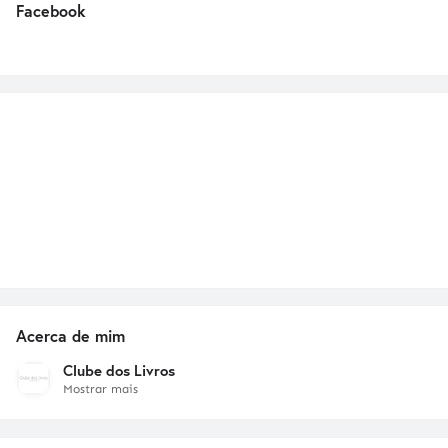
Facebook
Acerca de mim
Clube dos Livros
Mostrar mais