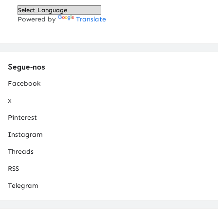
Powered by
Translate
Segue-nos
Facebook
x
Pinterest
Instagram
Threads
RSS
Telegram