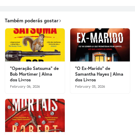
Também poderás gostar
"Operação Satsuma" de
"O Ex-Marido" de
Bob Mortimer | Alma
Samantha Hayes | Alma
dos Livros
dos Livros
February 06, 2026
February 05, 2026