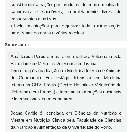
substituindo a ração por produtos de maior qualidade,
saborosos e saudáveis, completamente livres de
conservantes e aditivos.
• Inclui orientações para organizar toda a alimentação,
uma listade compras e várias receitas.
Sobre autor:
Ana Teresa Peres é mestre em medicina Veterinária pela
Faculdade de Medicina Veterinária de Lisboa.
Tem uma pós-graduação em Medicina Interna de Animais
de Companhia. Fez estágio Intensivo em Medicina
Interna no CHV- Frègis (Centro Hospitalar Veterinário de
Referência em França) e tem várias formações nacionais
e internacionais na mesma área.
Joana Carido é licenciada em Ciências da Nutrição e
Mestre em Nutrição Clínica pela Faculdade de Ciências
da Nutrição e Alimentação da Universidade do Porto.