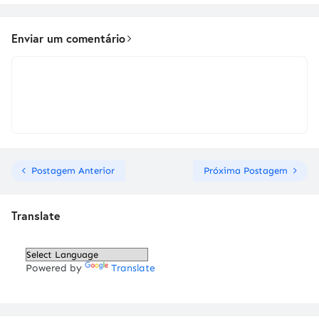
Enviar um comentário
Postagem Anterior
Próxima Postagem
Translate
Powered by
Translate