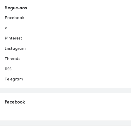
Segue-nos
Facebook
x
Pinterest
Instagram
Threads
RSS
Telegram
Facebook