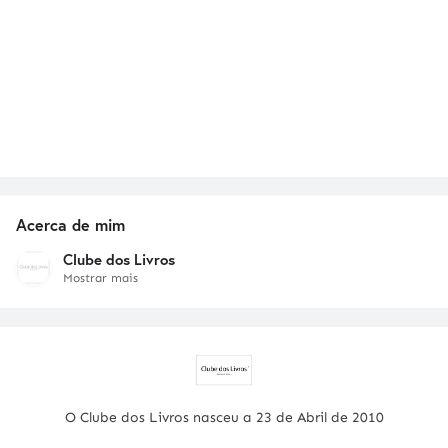
Acerca de mim
Clube dos Livros
Mostrar mais
O Clube dos Livros nasceu a 23 de Abril de 2010