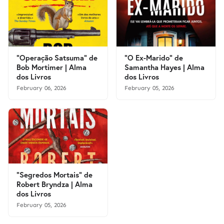
"Operação Satsuma" de
"O Ex-Marido" de
Bob Mortimer | Alma
Samantha Hayes | Alma
dos Livros
dos Livros
February 06, 2026
February 05, 2026
"Segredos Mortais" de
Robert Bryndza | Alma
dos Livros
February 05, 2026