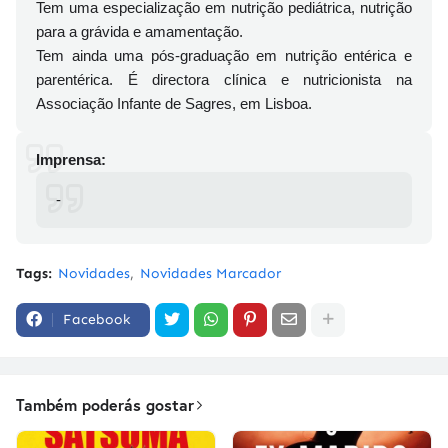
Tem uma especialização em nutrição pediátrica, nutrição
para a grávida e amamentação.
Tem ainda uma pós-graduação em nutrição entérica e
parentérica. É directora clínica e nutricionista na
Associação Infante de Sagres, em Lisboa.
Imprensa:
-
Tags:
Novidades
Novidades Marcador
Facebook
Também poderás gostar