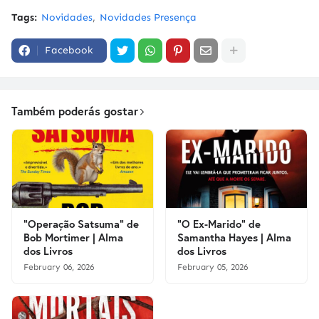
Tags:
Novidades
Novidades Presença
Facebook
Também poderás gostar
"Operação Satsuma" de
"O Ex-Marido" de
Bob Mortimer | Alma
Samantha Hayes | Alma
dos Livros
dos Livros
February 06, 2026
February 05, 2026