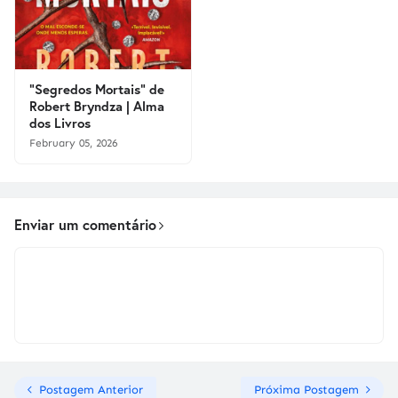
"Segredos Mortais" de
Robert Bryndza | Alma
dos Livros
February 05, 2026
Enviar um comentário
Postagem Anterior
Próxima Postagem