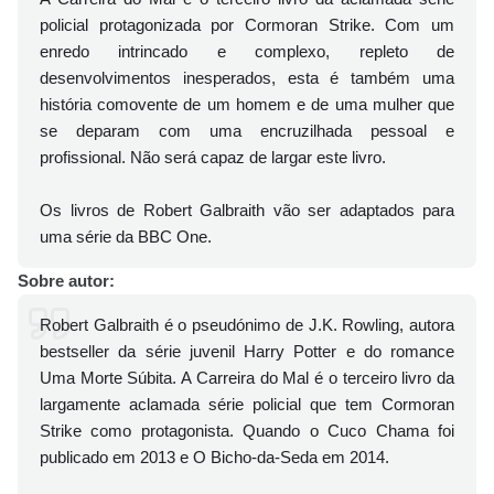
policial protagonizada por Cormoran Strike. Com um
enredo intrincado e complexo, repleto de
desenvolvimentos inesperados, esta é também uma
história comovente de um homem e de uma mulher que
se deparam com uma encruzilhada pessoal e
profissional. Não será capaz de largar este livro.
Os livros de Robert Galbraith vão ser adaptados para
uma série da BBC One.
Sobre autor:
Robert Galbraith é o pseudónimo de J.K. Rowling, autora
bestseller da série juvenil Harry Potter e do romance
Uma Morte Súbita. A Carreira do Mal é o terceiro livro da
largamente aclamada série policial que tem Cormoran
Strike como protagonista. Quando o Cuco Chama foi
publicado em 2013 e O Bicho-da-Seda em 2014.