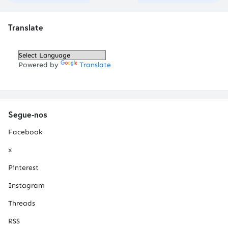
Translate
Powered by
Translate
Segue-nos
Facebook
x
Pinterest
Instagram
Threads
RSS