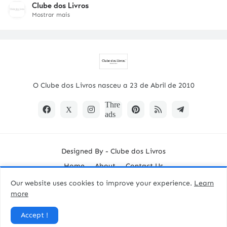
Clube dos Livros
Mostrar mais
O Clube dos Livros nasceu a 23 de Abril de 2010
Designed By -
Clube dos Livros
Home
About
Contact Us
Our website uses cookies to improve your experience.
Learn
more
Accept !