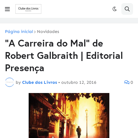
Página inicial
Novidades
"A Carreira do Mal" de
Robert Galbraith | Editorial
Presença
by
Clube dos Livros
•
outubro 12, 2016
0