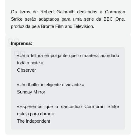
Os livros de Robert Galbraith dedicados a Cormoran
Strike serão adaptados para uma série da BBC One,
produzida pela Brontë Film and Television.
Imprensa:
«Uma leitura empolgante que o manterá acordado
toda a noite.»
Observer
«Um thriller inteligente e viciante.»
Sunday Mirror
«Esperemos que o sarcástico Cormoran Strike
esteja para durar.»
The Independent