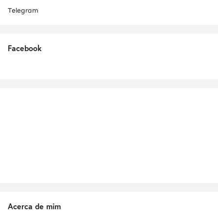
Telegram
Facebook
Acerca de mim