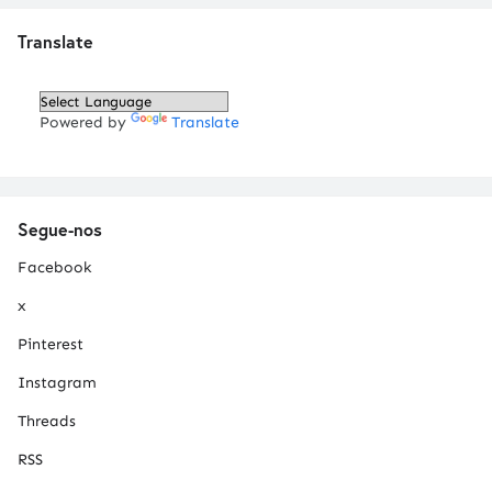
Translate
Powered by
Translate
Segue-nos
Facebook
x
Pinterest
Instagram
Threads
RSS