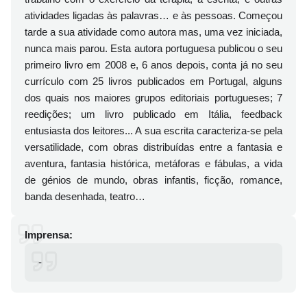
atividades ligadas às palavras… e às pessoas. Começou
tarde a sua atividade como autora mas, uma vez iniciada,
nunca mais parou. Esta autora portuguesa publicou o seu
primeiro livro em 2008 e, 6 anos depois, conta já no seu
currículo com 25 livros publicados em Portugal, alguns
dos quais nos maiores grupos editoriais portugueses; 7
reedições; um livro publicado em Itália, feedback
entusiasta dos leitores... A sua escrita caracteriza-se pela
versatilidade, com obras distribuídas entre a fantasia e
aventura, fantasia histórica, metáforas e fábulas, a vida
de génios de mundo, obras infantis, ficção, romance,
banda desenhada, teatro…
Imprensa:
-