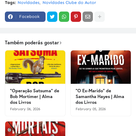
Tags:
Novidades
Novidades Clube do Autor
Facebook
Também poderás gostar
"Operação Satsuma" de
"O Ex-Marido" de
Bob Mortimer | Alma
Samantha Hayes | Alma
dos Livros
dos Livros
February 06, 2026
February 05, 2026