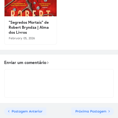
"Segredos Mortais" de
Robert Bryndza | Alma
dos Livros
February 05, 2026
Enviar um comentário
Postagem Anterior
Próxima Postagem