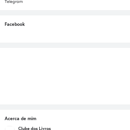
Telegram
Facebook
Acerca de mim
Clube dos Livros