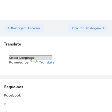
Postagem Anterior
Próxima Postagem
Translate
Powered by
Translate
Segue-nos
Facebook
x