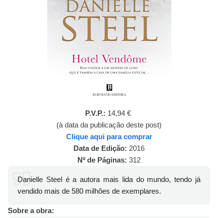
P.V.P.:
14,94 €
(à data da publicação deste post)
Clique aqui para comprar
Data de Edição:
2016
Nº de Páginas:
312
Danielle Steel é a autora mais lida do mundo, tendo já
vendido mais de 580 milhões de exemplares.
Sobre a obra: