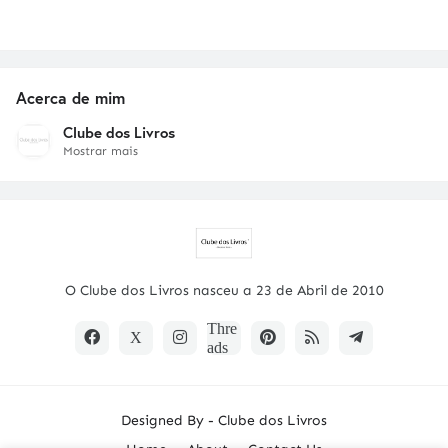
Acerca de mim
Clube dos Livros
Mostrar mais
O Clube dos Livros nasceu a 23 de Abril de 2010
Designed By -
Clube dos Livros