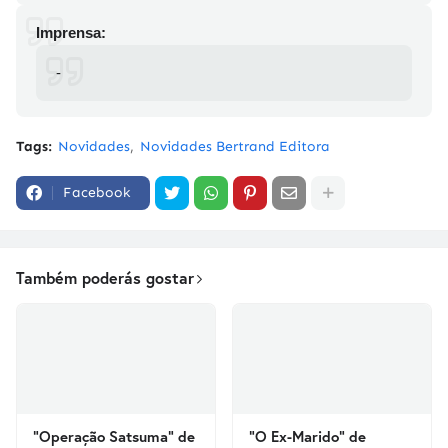
Imprensa:
-
Tags:
Novidades
Novidades Bertrand Editora
Facebook
Também poderás gostar
"Operação Satsuma" de
"O Ex-Marido" de