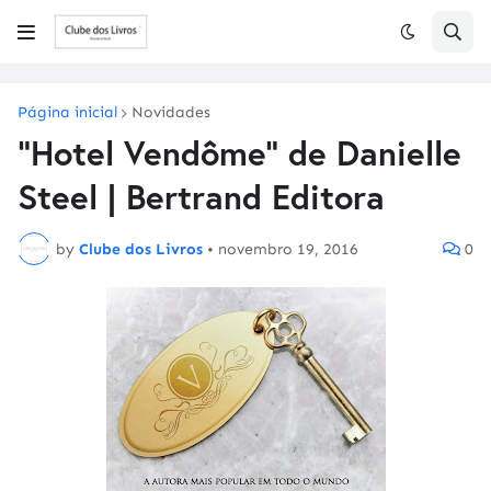
Página inicial
Novidades
"Hotel Vendôme" de Danielle
Steel | Bertrand Editora
by
Clube dos Livros
•
novembro 19, 2016
0