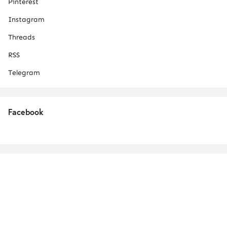
Pinterest
Instagram
Threads
RSS
Telegram
Facebook