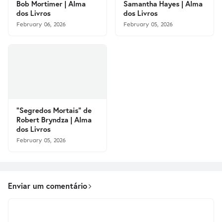
Bob Mortimer | Alma
Samantha Hayes | Alma
dos Livros
dos Livros
February 06, 2026
February 05, 2026
"Segredos Mortais" de
Robert Bryndza | Alma
dos Livros
February 05, 2026
Enviar um comentário