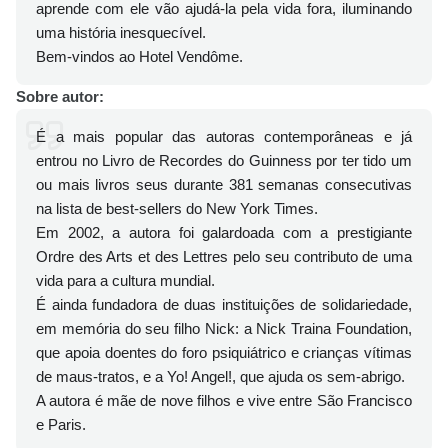
aprende com ele vão ajudá-la pela vida fora, iluminando
uma história inesquecível.
Bem-vindos ao Hotel Vendôme.
Sobre autor:
É a mais popular das autoras contemporâneas e já
entrou no Livro de Recordes do Guinness por ter tido um
ou mais livros seus durante 381 semanas consecutivas
na lista de best-sellers do New York Times.
Em 2002, a autora foi galardoada com a prestigiante
Ordre des Arts et des Lettres pelo seu contributo de uma
vida para a cultura mundial.
É ainda fundadora de duas instituições de solidariedade,
em memória do seu filho Nick: a Nick Traina Foundation,
que apoia doentes do foro psiquiátrico e crianças vítimas
de maus-tratos, e a Yo! Angel!, que ajuda os sem-abrigo.
A autora é mãe de nove filhos e vive entre São Francisco
e Paris.