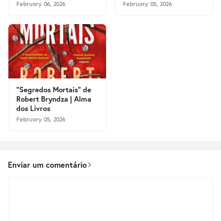
February 06, 2026
February 05, 2026
"Segredos Mortais" de
Robert Bryndza | Alma
dos Livros
February 05, 2026
Enviar um comentário