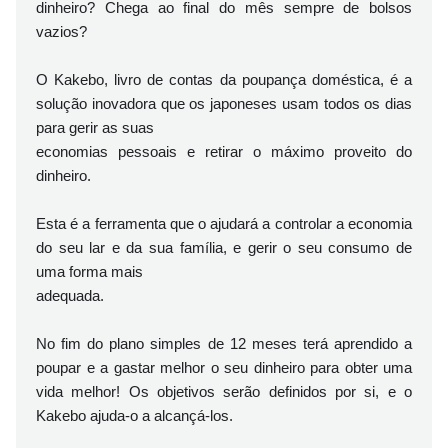
dinheiro? Chega ao final do mês sempre de bolsos
vazios?
O Kakebo, livro de contas da poupança doméstica, é a
solução inovadora que os japoneses usam todos os dias
para gerir as suas
economias pessoais e retirar o máximo proveito do
dinheiro.
Esta é a ferramenta que o ajudará a controlar a economia
do seu lar e da sua família, e gerir o seu consumo de
uma forma mais
adequada.
No fim do plano simples de 12 meses terá aprendido a
poupar e a gastar melhor o seu dinheiro para obter uma
vida melhor! Os objetivos serão definidos por si, e o
Kakebo ajuda-o a alcançá-los.