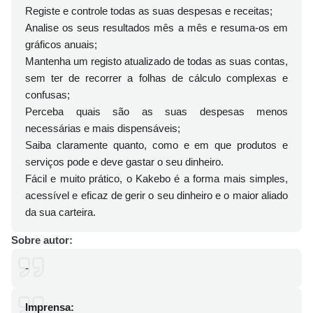
Registe e controle todas as suas despesas e receitas;
Analise os seus resultados mês a mês e resuma-os em
gráficos anuais;
Mantenha um registo atualizado de todas as suas contas,
sem ter de recorrer a folhas de cálculo complexas e
confusas;
Perceba quais são as suas despesas menos
necessárias e mais dispensáveis;
Saiba claramente quanto, como e em que produtos e
serviços pode e deve gastar o seu dinheiro.
Fácil e muito prático, o Kakebo é a forma mais simples,
acessível e eficaz de gerir o seu dinheiro e o maior aliado
da sua carteira.
Sobre autor:
-
Imprensa: