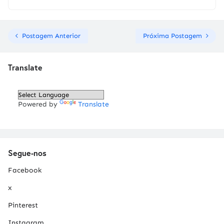
Postagem Anterior
Próxima Postagem
Translate
Powered by
Translate
Segue-nos
Facebook
x
Pinterest
Instagram