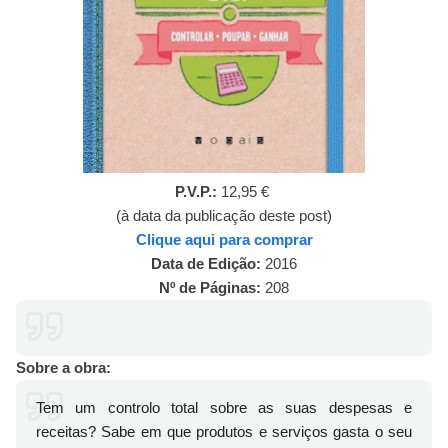
P.V.P.:
12,95 €
(à data da publicação deste post)
Clique aqui para comprar
Data de Edição:
2016
Nº de Páginas:
208
Sobre a obra:
Tem um controlo total sobre as suas despesas e
receitas? Sabe em que produtos e serviços gasta o seu