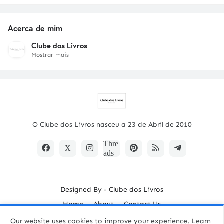
Acerca de mim
Clube dos Livros
Mostrar mais
O Clube dos Livros nasceu a 23 de Abril de 2010
Designed By -
Clube dos Livros
Home
About
Contact Us
Our website uses cookies to improve your experience.
Learn