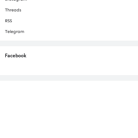
Threads
RSS
Telegram
Facebook