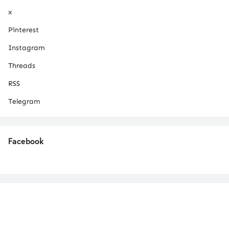
x
Pinterest
Instagram
Threads
RSS
Telegram
Facebook