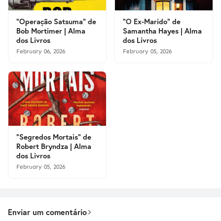
"Operação Satsuma" de
"O Ex-Marido" de
Bob Mortimer | Alma
Samantha Hayes | Alma
dos Livros
dos Livros
February 06, 2026
February 05, 2026
"Segredos Mortais" de
Robert Bryndza | Alma
dos Livros
February 05, 2026
Enviar um comentário