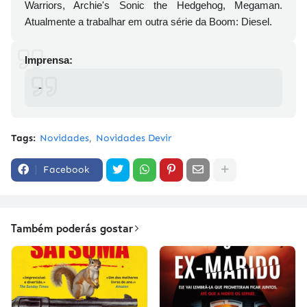
Warriors, Archie's Sonic the Hedgehog, Megaman.
Atualmente a trabalhar em outra série da Boom: Diesel.
Imprensa:
-
Tags:
Novidades
Novidades Devir
Facebook
Também poderás gostar