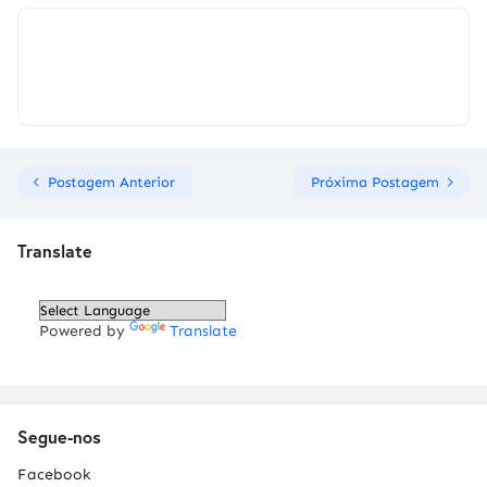
Postagem Anterior
Próxima Postagem
Translate
Powered by
Translate
Segue-nos
Facebook