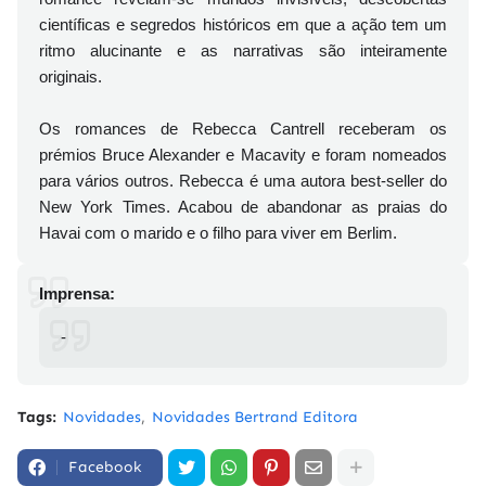
científicas e segredos históricos em que a ação tem um
ritmo alucinante e as narrativas são inteiramente
originais.
Os romances de Rebecca Cantrell receberam os
prémios Bruce Alexander e Macavity e foram nomeados
para vários outros. Rebecca é uma autora best-seller do
New York Times. Acabou de abandonar as praias do
Havai com o marido e o filho para viver em Berlim.
Imprensa:
-
Tags:
Novidades
Novidades Bertrand Editora
Facebook