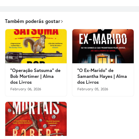
Também poderás gostar
"Operação Satsuma" de
"O Ex-Marido" de
Bob Mortimer | Alma
Samantha Hayes | Alma
dos Livros
dos Livros
February 06, 2026
February 05, 2026