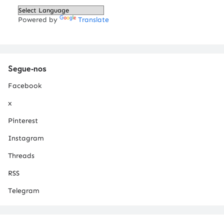
Powered by
Translate
Segue-nos
Facebook
x
Pinterest
Instagram
Threads
RSS
Telegram