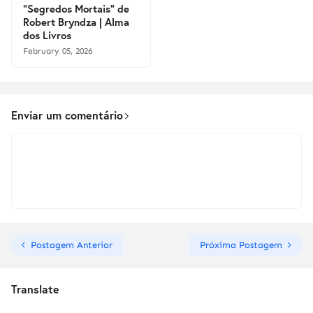
"Segredos Mortais" de
Robert Bryndza | Alma
dos Livros
February 05, 2026
Enviar um comentário
Postagem Anterior
Próxima Postagem
Translate