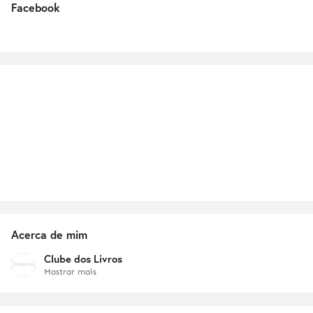
Facebook
Acerca de mim
Clube dos Livros
Mostrar mais