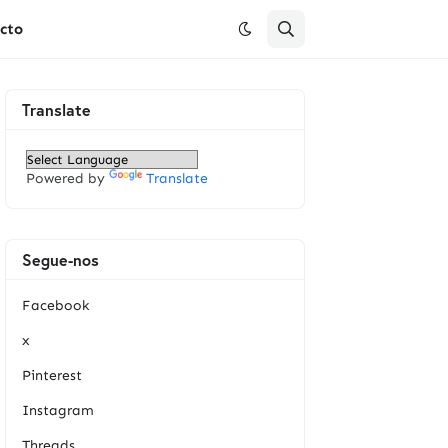
cto
Translate
Powered by
Translate
Segue-nos
Facebook
x
Pinterest
Instagram
Threads