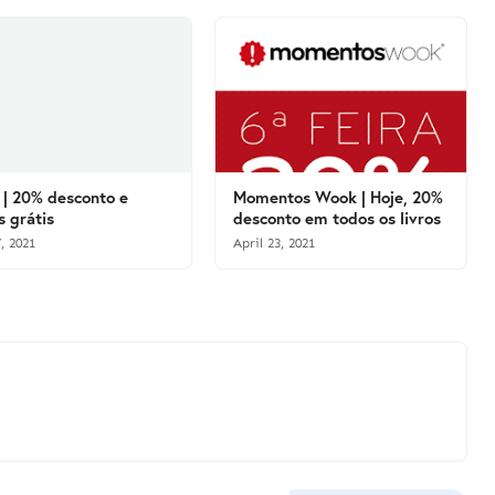
| 20% desconto e
Momentos Wook | Hoje, 20%
s grátis
desconto em todos os livros
, 2021
April 23, 2021