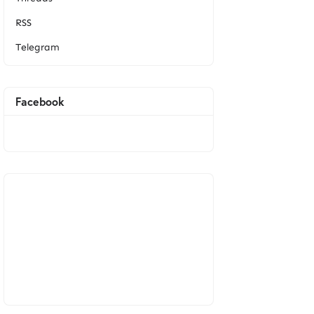
RSS
Telegram
Facebook