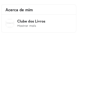
Acerca de mim
Clube dos Livros
Mostrar mais