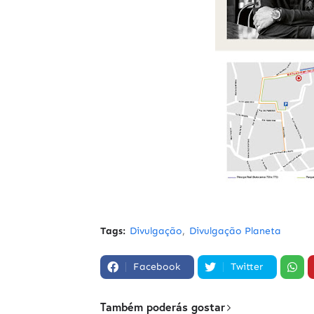
Tags:
Divulgação
Divulgação Planeta
Facebook
Twitter
Também poderás gostar