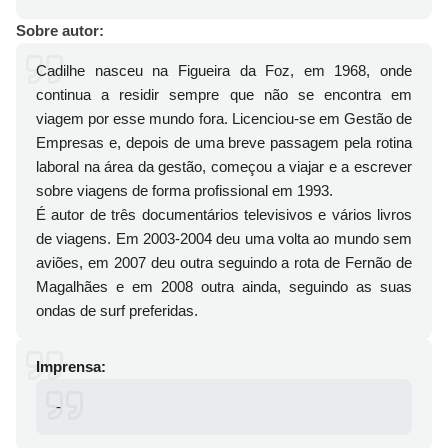
Sobre autor:
Cadilhe nasceu na Figueira da Foz, em 1968, onde
continua a residir sempre que não se encontra em
viagem por esse mundo fora. Licenciou-se em Gestão de
Empresas e, depois de uma breve passagem pela rotina
laboral na área da gestão, começou a viajar e a escrever
sobre viagens de forma profissional em 1993.
É autor de três documentários televisivos e vários livros
de viagens. Em 2003-2004 deu uma volta ao mundo sem
aviões, em 2007 deu outra seguindo a rota de Fernão de
Magalhães e em 2008 outra ainda, seguindo as suas
ondas de surf preferidas.
Imprensa:
-