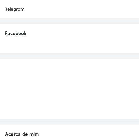
Telegram
Facebook
Acerca de mim