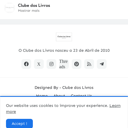
Clube dos Livros
Mostrar mais
O Clube dos Livros nasceu a 23 de Abril de 2010
Designed By -
Clube dos Livros
Home
About
Contact Us
Our website uses cookies to improve your experience.
Learn
more
Accept !