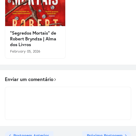
"Segredos Mortais" de
Robert Bryndza | Alma
dos Livros
February 05, 2026
Enviar um comentário
Postagem Anterior
Próxima Postagem