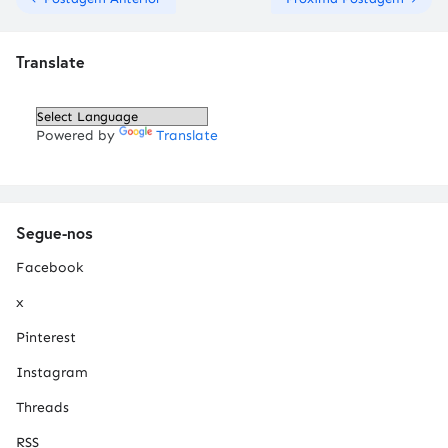
Translate
Powered by
Translate
Segue-nos
Facebook
x
Pinterest
Instagram
Threads
RSS