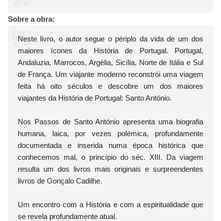
Sobre a obra:
Neste livro, o autor segue o périplo da vida de um dos
maiores ícones da História de Portugal. Portugal,
Andaluzia, Marrocos, Argélia, Sicília, Norte de Itália e Sul
de França. Um viajante moderno reconstrói uma viagem
feita há oito séculos e descobre um dos maiores
viajantes da História de Portugal: Santo António.
Nos Passos de Santo António apresenta uma biografia
humana, laica, por vezes polémica, profundamente
documentada e inserida numa época histórica que
conhecemos mal, o princípio do séc. XIII. Da viagem
resulta um dos livros mais originais e surpreendentes
livros de Gonçalo Cadilhe.
Um encontro com a História e com a espiritualidade que
se revela profundamente atual.