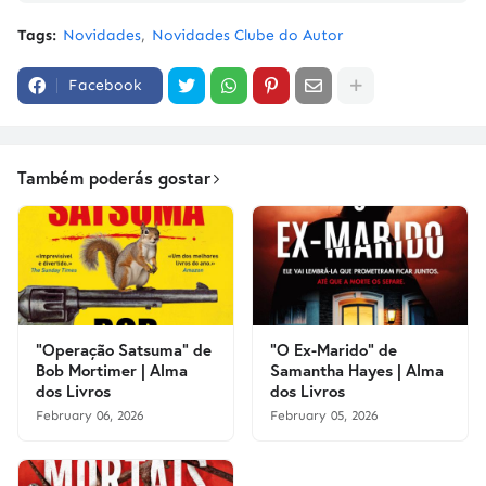
Tags:
Novidades
Novidades Clube do Autor
Facebook
Também poderás gostar
"Operação Satsuma" de
"O Ex-Marido" de
Bob Mortimer | Alma
Samantha Hayes | Alma
dos Livros
dos Livros
February 06, 2026
February 05, 2026