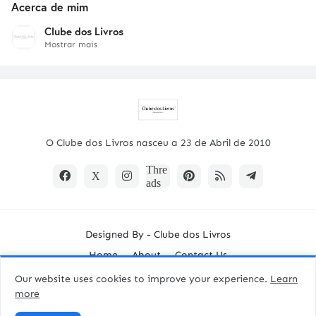
Acerca de mim
Clube dos Livros
Mostrar mais
O Clube dos Livros nasceu a 23 de Abril de 2010
Designed By -
Clube dos Livros
Home
About
Contact Us
Our website uses cookies to improve your experience.
Learn
more