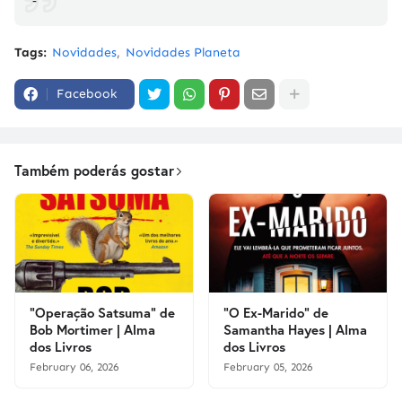
-
Tags:
Novidades
Novidades Planeta
Facebook
Também poderás gostar
"Operação Satsuma" de
"O Ex-Marido" de
Bob Mortimer | Alma
Samantha Hayes | Alma
dos Livros
dos Livros
February 06, 2026
February 05, 2026