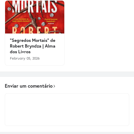
"Segredos Mortais" de
Robert Bryndza | Alma
dos Livros
February 05, 2026
Enviar um comentário