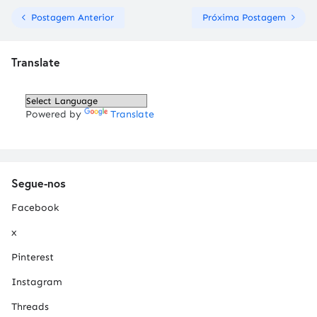
Postagem Anterior
Próxima Postagem
Translate
Powered by
Translate
Segue-nos
Facebook
x
Pinterest
Instagram
Threads