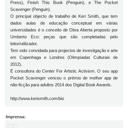
Press), Finish This Book (Penguin), e The Pocket
Scavenger (Penguin).
O principal objecto de trabalho de Keri Smith, que tem
dados aulas de educação conceptual em várias
universidades é o conceito de Obra Aberta proposto por
Umberto Eco: peças que são completadas pelo
leitor/utilizador.
Tem sido convidada para projectos de investigação e arte
em Copenhaga e Londres (Olimpíadas Culturais de
2012).
É consultora do Center For Artistic Activism. O seu app
Pocket Scavenger venceu o prémio de melhor app de
não-ficção para adultos 2014 dos Digital Book Awards.
http://www.kerismith.com/bio
Imprensa: