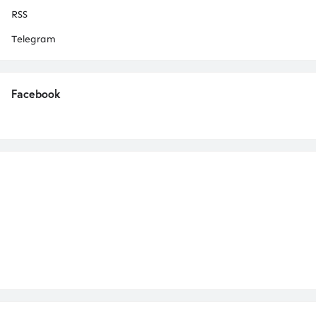
RSS
Telegram
Facebook