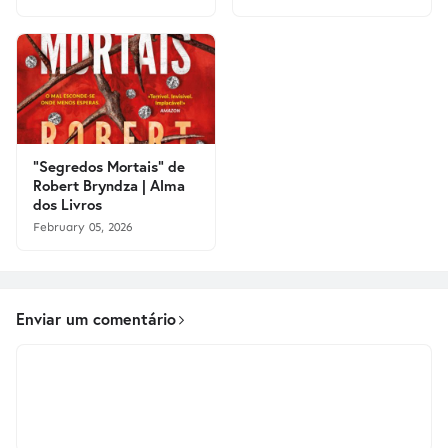
"Segredos Mortais" de
Robert Bryndza | Alma
dos Livros
February 05, 2026
Enviar um comentário