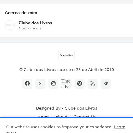
Acerca de mim
Clube dos Livros
Mostrar mais
O Clube dos Livros nasceu a 23 de Abril de 2010
Designed By -
Clube dos Livros
Home
About
Contact Us
Our website uses cookies to improve your experience.
Learn