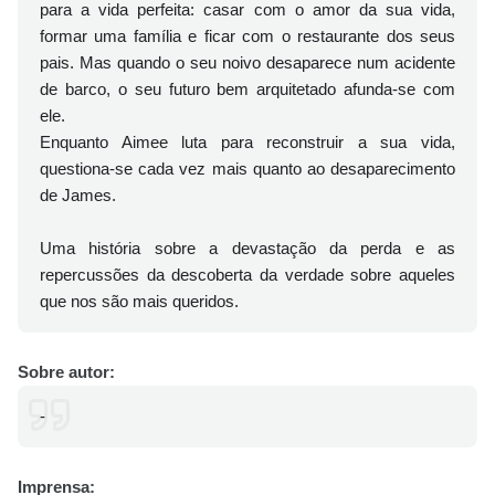
para a vida perfeita: casar com o amor da sua vida,
formar uma família e ficar com o restaurante dos seus
pais. Mas quando o seu noivo desaparece num acidente
de barco, o seu futuro bem arquitetado afunda-se com
ele.
Enquanto Aimee luta para reconstruir a sua vida,
questiona-se cada vez mais quanto ao desaparecimento
de James.
Uma história sobre a devastação da perda e as
repercussões da descoberta da verdade sobre aqueles
que nos são mais queridos.
Sobre autor:
-
Imprensa: