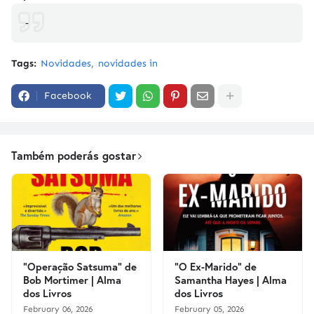
-
Tags:
Novidades
novidades in
Facebook
Também poderás gostar
"Operação Satsuma" de
"O Ex-Marido" de
Bob Mortimer | Alma
Samantha Hayes | Alma
dos Livros
dos Livros
February 06, 2026
February 05, 2026