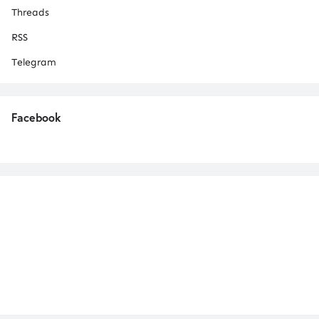
Threads
RSS
Telegram
Facebook