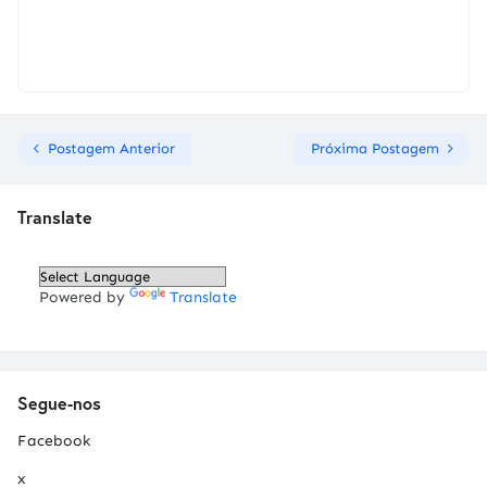
Postagem Anterior
Próxima Postagem
Translate
Powered by
Translate
Segue-nos
Facebook
x