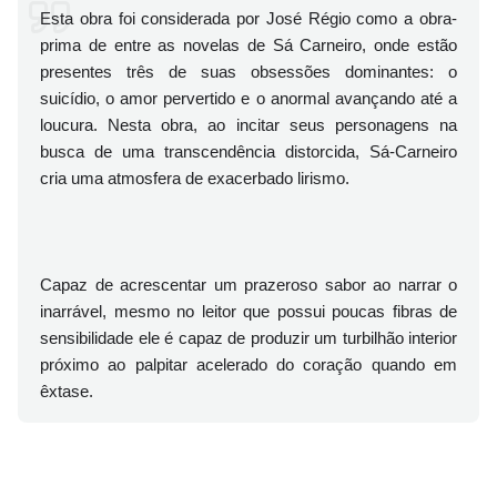
Esta obra foi considerada por José Régio como a obra-
prima de entre as novelas de Sá Carneiro, onde estão
presentes três de suas obsessões dominantes: o
suicídio, o amor pervertido e o anormal avançando até a
loucura. Nesta obra, ao incitar seus personagens na
busca de uma transcendência distorcida, Sá-Carneiro
cria uma atmosfera de exacerbado lirismo.
Capaz de acrescentar um prazeroso sabor ao narrar o
inarrável, mesmo no leitor que possui poucas fibras de
sensibilidade ele é capaz de produzir um turbilhão interior
próximo ao palpitar acelerado do coração quando em
êxtase.