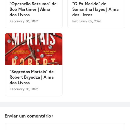
"Operação Satsuma" de
"O Ex-Marido" de
Bob Mortimer | Alma
Samantha Hayes | Alma
dos Livros
dos Livros
February 06, 2026
February 05, 2026
"Segredos Mortais" de
Robert Bryndza | Alma
dos Livros
February 05, 2026
Enviar um comentário