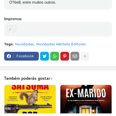
O'Neill, entre muitos outros.
Imprensa:
-
Tags:
Novidades
Novidades Alêtheia Editores
Facebook
Também poderás gostar