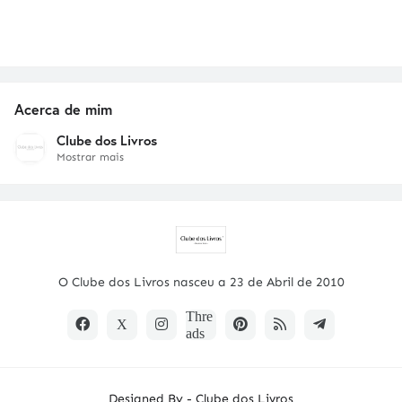
Acerca de mim
Clube dos Livros
Mostrar mais
O Clube dos Livros nasceu a 23 de Abril de 2010
Designed By -
Clube dos Livros