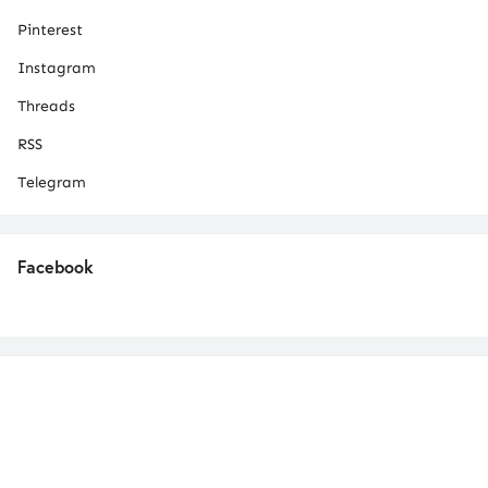
Pinterest
Instagram
Threads
RSS
Telegram
Facebook