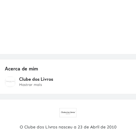
Acerca de mim
Clube dos Livros
Mostrar mais
O Clube dos Livros nasceu a 23 de Abril de 2010