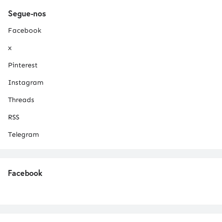
Segue-nos
Facebook
x
Pinterest
Instagram
Threads
RSS
Telegram
Facebook