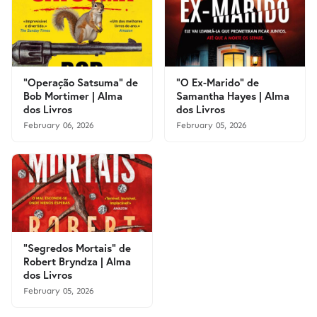
"Operação Satsuma" de
"O Ex-Marido" de
Bob Mortimer | Alma
Samantha Hayes | Alma
dos Livros
dos Livros
February 06, 2026
February 05, 2026
"Segredos Mortais" de
Robert Bryndza | Alma
dos Livros
February 05, 2026