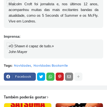
Malcolm Croft foi jornalista e, nos últimos 12 anos,
acompanhou muitas das mais excitantes bandas da
atualidade, como os 5 Seconds of Summer e os McFly.
Vive em Londres.
Imprensa:
«O Shawn é capaz de tudo.»
John Mayer
Tags:
Novidades
Novidades Booksmile
Facebook
Também poderás gostar