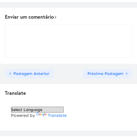
Enviar um comentário
Postagem Anterior
Próxima Postagem
Translate
Powered by
Translate