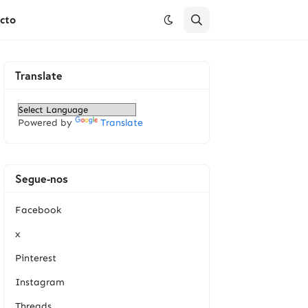
cto
Translate
Powered by
Translate
Segue-nos
Facebook
x
Pinterest
Instagram
Threads