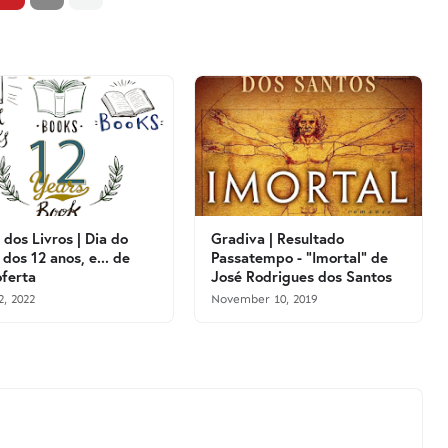
 dos Livros | Dia do
Gradiva | Resultado
 dos 12 anos, e... de
Passatempo - "Imortal" de
ferta
José Rodrigues dos Santos
2, 2022
November 10, 2019