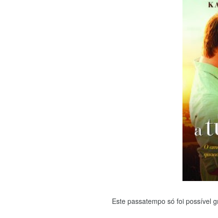
Este passatempo só foi possível g