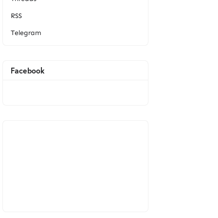
RSS
Telegram
Facebook