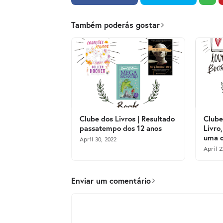
Também poderás gostar
Clube dos Livros | Resultado
Clube
passatempo dos 12 anos
Livro,
uma o
April 30, 2022
April 2
Enviar um comentário