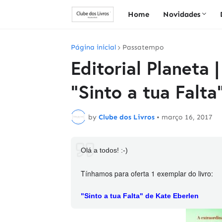
Home
Novidades
Página inicial
Passatempo
Editorial Planeta
"Sinto a tua Falta
by
Clube dos Livros
•
março 16, 2017
Olá a todos! :-)
Tínhamos
para oferta 1 exemplar do livro:
"Sinto a tua Falta" de Kate Eberlen