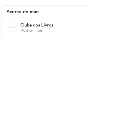
Acerca de mim
Clube dos Livros
Mostrar mais