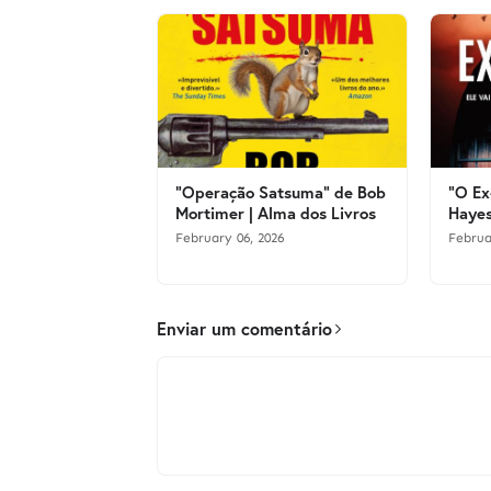
"Operação Satsuma" de Bob
"O Ex
Mortimer | Alma dos Livros
Hayes
February 06, 2026
Februa
Enviar um comentário