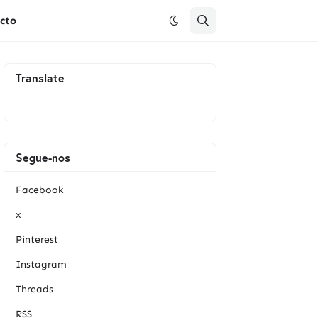
cto
Translate
Segue-nos
Facebook
x
Pinterest
Instagram
Threads
RSS