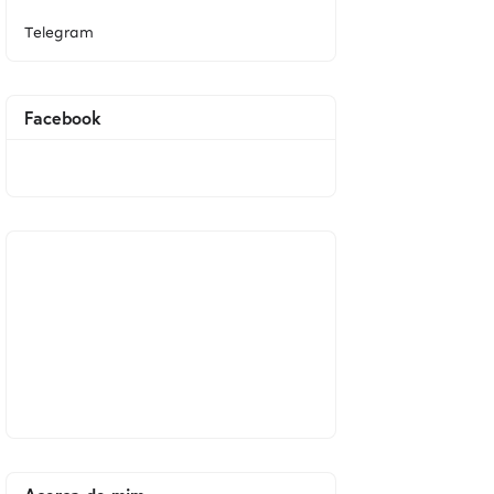
Telegram
Facebook