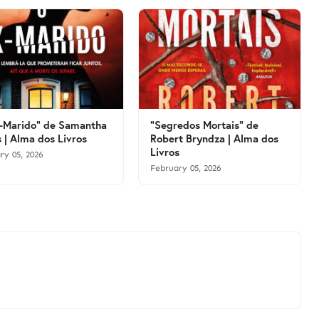
-Marido" de Samantha
"Segredos Mortais" de
 | Alma dos Livros
Robert Bryndza | Alma dos
Livros
ry 05, 2026
February 05, 2026