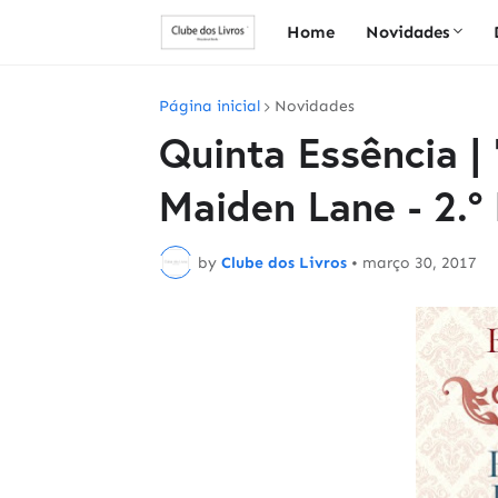
Home
Novidades
Página inicial
Novidades
Quinta Essência | 
Maiden Lane - 2.º 
by
Clube dos Livros
•
março 30, 2017