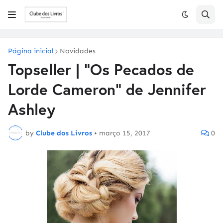
Página inicial
Novidades
Topseller | "Os Pecados de
Lorde Cameron" de Jennifer
Ashley
by
Clube dos Livros
•
março 15, 2017
0