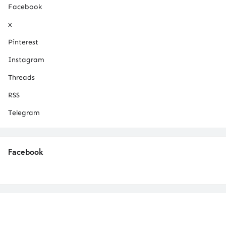
Facebook
x
Pinterest
Instagram
Threads
RSS
Telegram
Facebook