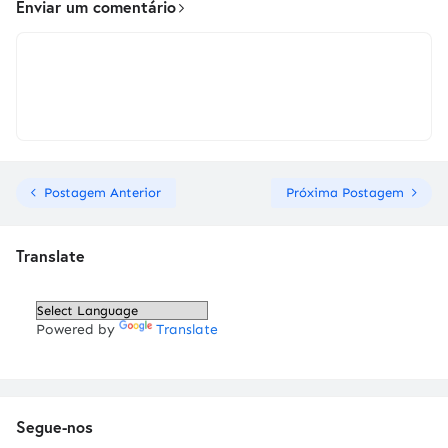
Enviar um comentário
Postagem Anterior
Próxima Postagem
Translate
Powered by
Translate
Segue-nos