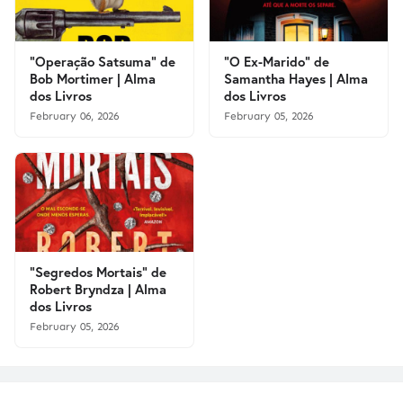
"Operação Satsuma" de
"O Ex-Marido" de
Bob Mortimer | Alma
Samantha Hayes | Alma
dos Livros
dos Livros
February 06, 2026
February 05, 2026
"Segredos Mortais" de
Robert Bryndza | Alma
dos Livros
February 05, 2026