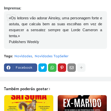
Imprensa:
«Os leitores vão adorar Ainsley, uma personagem forte e
astuta, que calcula bem as suas escolhas em vez de
esquecer a sensatez sempre que Lorde Cameron a
tenta.»
Publishers Weekly
Tags:
Novidades
Novidades TopSeller
Facebook
Também poderás gostar