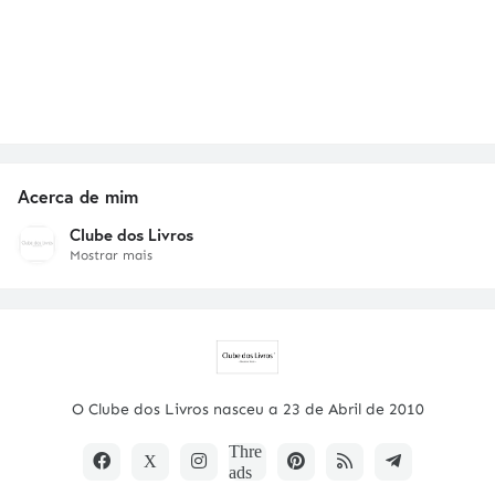
Acerca de mim
Clube dos Livros
Mostrar mais
O Clube dos Livros nasceu a 23 de Abril de 2010