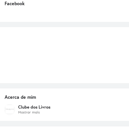
Facebook
Acerca de mim
Clube dos Livros
Mostrar mais