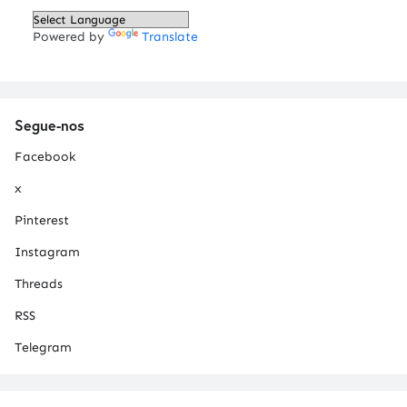
Powered by
Translate
Segue-nos
Facebook
x
Pinterest
Instagram
Threads
RSS
Telegram