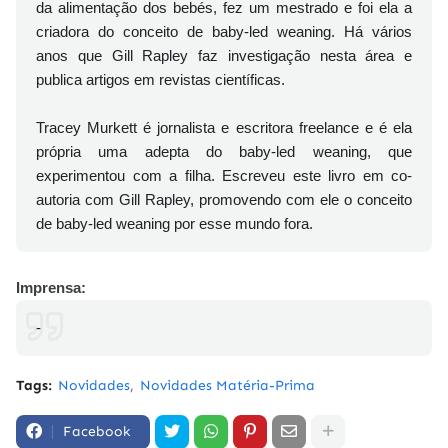
da alimentação dos bebés, fez um mestrado e foi ela a
criadora do conceito de baby-led weaning. Há vários
anos que Gill Rapley faz investigação nesta área e
publica artigos em revistas científicas.
Tracey Murkett é jornalista e escritora freelance e é ela
própria uma adepta do baby-led weaning, que
experimentou com a filha. Escreveu este livro em co-
autoria com Gill Rapley, promovendo com ele o conceito
de baby-led weaning por esse mundo fora.
Imprensa:
-
Tags:
Novidades
Novidades Matéria-Prima
Facebook