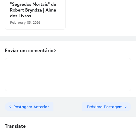
"Segredos Mortais" de
Robert Bryndza | Alma
dos Livros
February 05, 2026
Enviar um comentário
Postagem Anterior
Próxima Postagem
Translate