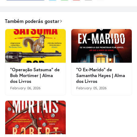
Também poderás gostar
"Operação Satsuma" de
"O Ex-Marido" de
Bob Mortimer | Alma
Samantha Hayes | Alma
dos Livros
dos Livros
February 06, 2026
February 05, 2026