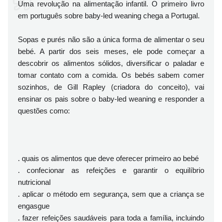
Uma revolução na alimentação infantil. O primeiro livro
em português sobre baby-led weaning chega a Portugal.
Sopas e purés não são a única forma de alimentar o seu
bebé. A partir dos seis meses, ele pode começar a
descobrir os alimentos sólidos, diversificar o paladar e
tomar contato com a comida. Os bebés sabem comer
sozinhos, de Gill Rapley (criadora do conceito), vai
ensinar os pais sobre o baby-led weaning e responder a
questões como:
. quais os alimentos que deve oferecer primeiro ao bebé
. confecionar as refeições e garantir o equilíbrio
nutricional
. aplicar o método em segurança, sem que a criança se
engasgue
. fazer refeições saudáveis para toda a família, incluindo