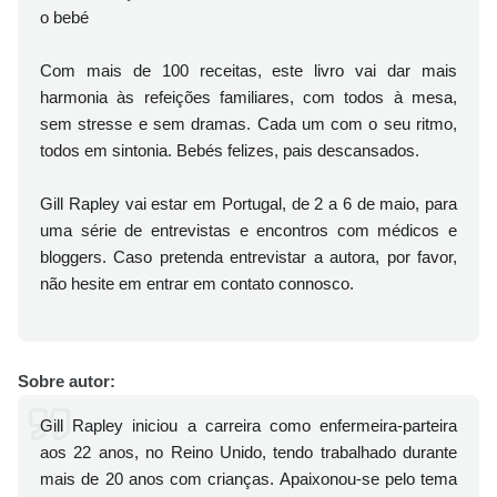
o bebé
Com mais de 100 receitas, este livro vai dar mais
harmonia às refeições familiares, com todos à mesa,
sem stresse e sem dramas. Cada um com o seu ritmo,
todos em sintonia. Bebés felizes, pais descansados.
Gill Rapley vai estar em Portugal, de 2 a 6 de maio, para
uma série de entrevistas e encontros com médicos e
bloggers. Caso pretenda entrevistar a autora, por favor,
não hesite em entrar em contato connosco.
Sobre autor:
Gill Rapley iniciou a carreira como enfermeira-parteira
aos 22 anos, no Reino Unido, tendo trabalhado durante
mais de 20 anos com crianças. Apaixonou-se pelo tema