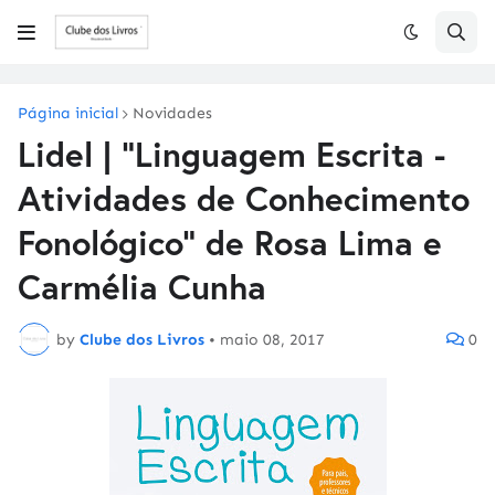
Página inicial
Novidades
Lidel | "Linguagem Escrita -
Atividades de Conhecimento
Fonológico" de Rosa Lima e
Carmélia Cunha
by
Clube dos Livros
•
maio 08, 2017
0