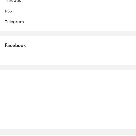
Threads
RSS
Telegram
Facebook