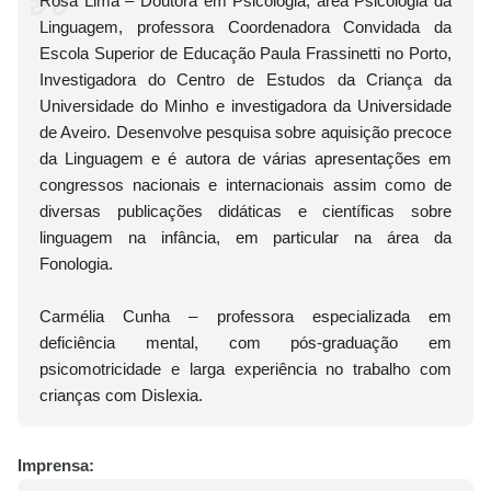
Rosa Lima – Doutora em Psicologia, área Psicologia da
Linguagem, professora Coordenadora Convidada da
Escola Superior de Educação Paula Frassinetti no Porto,
Investigadora do Centro de Estudos da Criança da
Universidade do Minho e investigadora da Universidade
de Aveiro. Desenvolve pesquisa sobre aquisição precoce
da Linguagem e é autora de várias apresentações em
congressos nacionais e internacionais assim como de
diversas publicações didáticas e científicas sobre
linguagem na infância, em particular na área da
Fonologia.
Carmélia Cunha – professora especializada em
deficiência mental, com pós-graduação em
psicomotricidade e larga experiência no trabalho com
crianças com Dislexia.
Imprensa: