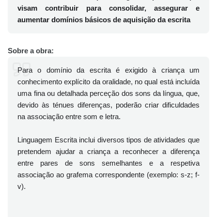
visam contribuir para consolidar, assegurar e
aumentar domínios básicos de aquisição da escrita
Sobre a obra:
Para o domínio da escrita é exigido à criança um
conhecimento explícito da oralidade, no qual está incluída
uma fina ou detalhada perceção dos sons da língua, que,
devido às ténues diferenças, poderão criar dificuldades
na associação entre som e letra.
Linguagem Escrita inclui diversos tipos de atividades que
pretendem ajudar a criança a reconhecer a diferença
entre pares de sons semelhantes e a respetiva
associação ao grafema correspondente (exemplo: s-z; f-
v).