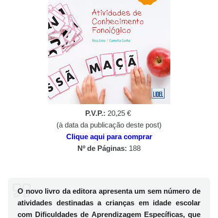
P.V.P.:
20,25 €
(à data da publicação deste post)
Clique aqui para comprar
Nº de Páginas:
188
O novo livro da editora apresenta um sem número de
atividades destinadas a crianças em idade escolar
com Dificuldades de Aprendizagem Específicas, que