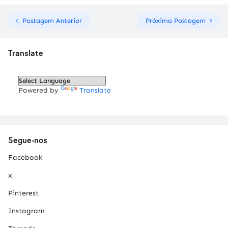
Postagem Anterior
Próxima Postagem
Translate
Powered by
Translate
Segue-nos
Facebook
x
Pinterest
Instagram