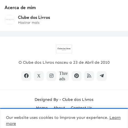
Acerca de mim
Clube dos Livros
Mostrar mais
O Clube dos Livros nasceu a 23 de Abril de 2010
Designed By -
Clube dos Livros
Home
About
Contact Us
Our website uses cookies to improve your experience.
Learn
more