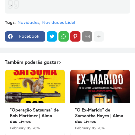
-
Tags:
Novidades
Novidades Lidel
Facebook
Também poderás gostar
"Operação Satsuma" de
"O Ex-Marido" de
Bob Mortimer | Alma
Samantha Hayes | Alma
dos Livros
dos Livros
February 06, 2026
February 05, 2026