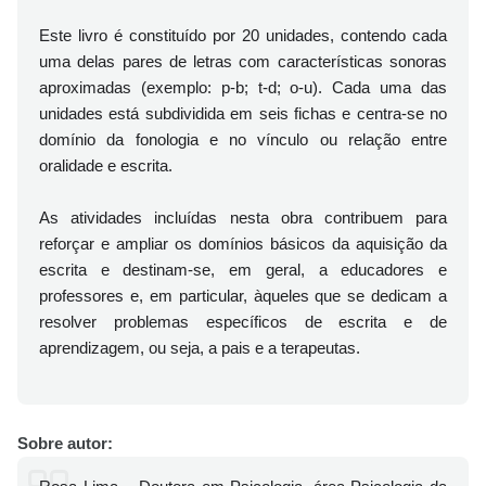
Este livro é constituído por 20 unidades, contendo cada
uma delas pares de letras com características sonoras
aproximadas (exemplo: p-b; t-d; o-u). Cada uma das
unidades está subdividida em seis fichas e centra-se no
domínio da fonologia e no vínculo ou relação entre
oralidade e escrita.
As atividades incluídas nesta obra contribuem para
reforçar e ampliar os domínios básicos da aquisição da
escrita e destinam-se, em geral, a educadores e
professores e, em particular, àqueles que se dedicam a
resolver problemas específicos de escrita e de
aprendizagem, ou seja, a pais e a terapeutas.
Sobre autor: