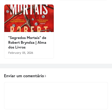
"Segredos Mortais" de
Robert Bryndza | Alma
dos Livros
February 05, 2026
Enviar um comentário