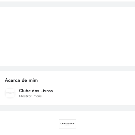
Acerca de mim
Clube dos Livros
Mostrar mais