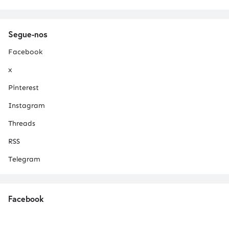
Segue-nos
Facebook
x
Pinterest
Instagram
Threads
RSS
Telegram
Facebook