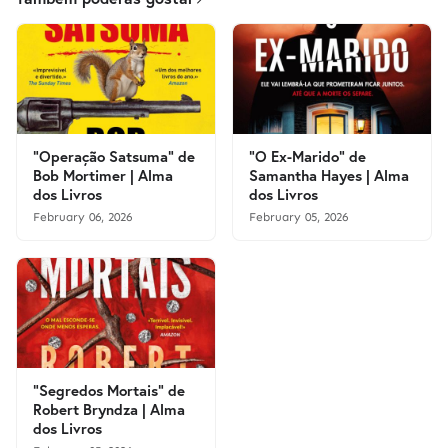
"Operação Satsuma" de
"O Ex-Marido" de
Bob Mortimer | Alma
Samantha Hayes | Alma
dos Livros
dos Livros
February 06, 2026
February 05, 2026
"Segredos Mortais" de
Robert Bryndza | Alma
dos Livros