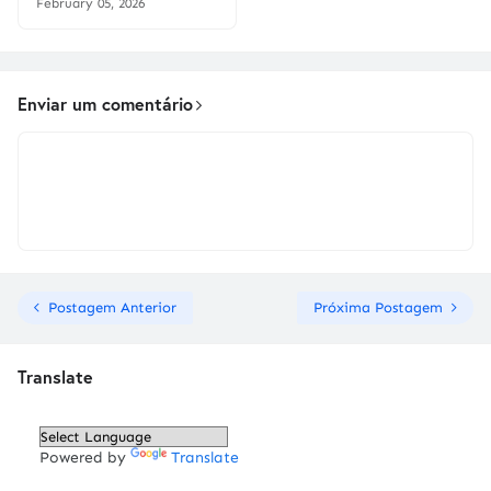
February 05, 2026
Enviar um comentário
Postagem Anterior
Próxima Postagem
Translate
Powered by
Translate