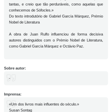
tantas, e creio que tão perduráveis, como aquelas que
conhecemos de Sófocles.»
Do texto introdutório de Gabriel García Márquez, Prémio
Nobel de Literatura
A obra de Juan Rulfo influenciou de forma decisiva
autores distinguidos com o Prémio Nobel de Literatura,
como Gabriel García Márquez e Octávio Paz.
Sobre autor:
-
Imprensa:
«Um dos livros mais influentes do século.»
Susan Sontag