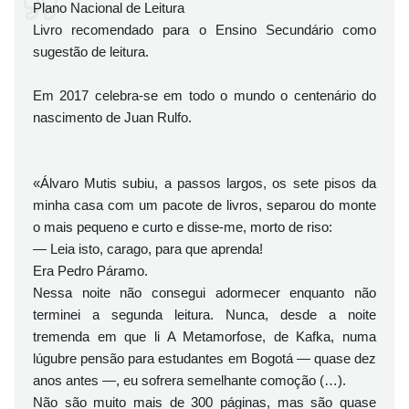
Plano Nacional de Leitura
Livro recomendado para o Ensino Secundário como
sugestão de leitura.
Em 2017 celebra-se em todo o mundo o centenário do
nascimento de Juan Rulfo.
«Álvaro Mutis subiu, a passos largos, os sete pisos da
minha casa com um pacote de livros, separou do monte
o mais pequeno e curto e disse-me, morto de riso:
— Leia isto, carago, para que aprenda!
Era Pedro Páramo.
Nessa noite não consegui adormecer enquanto não
terminei a segunda leitura. Nunca, desde a noite
tremenda em que li A Metamorfose, de Kafka, numa
lúgubre pensão para estudantes em Bogotá — quase dez
anos antes —, eu sofrera semelhante comoção (…).
Não são muito mais de 300 páginas, mas são quase