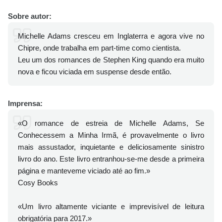
Sobre autor:
Michelle Adams cresceu em Inglaterra e agora vive no
Chipre, onde trabalha em part-time como cientista.
Leu um dos romances de Stephen King quando era muito
nova e ficou viciada em suspense desde então.
Imprensa:
«O romance de estreia de Michelle Adams, Se
Conhecessem a Minha Irmã, é provavelmente o livro
mais assustador, inquietante e deliciosamente sinistro
livro do ano. Este livro entranhou-se-me desde a primeira
página e manteveme viciado até ao fim.»
Cosy Books
«Um livro altamente viciante e imprevisível de leitura
obrigatória para 2017.»