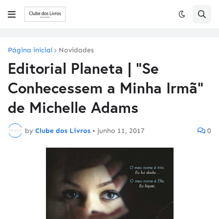
Página inicial
Novidades
Editorial Planeta | "Se
Conhecessem a Minha Irmã"
de Michelle Adams
by
Clube dos Livros
•
junho 11, 2017
0