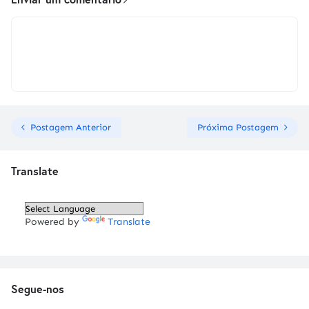
Postagem Anterior
Próxima Postagem
Translate
Powered by
Translate
Segue-nos