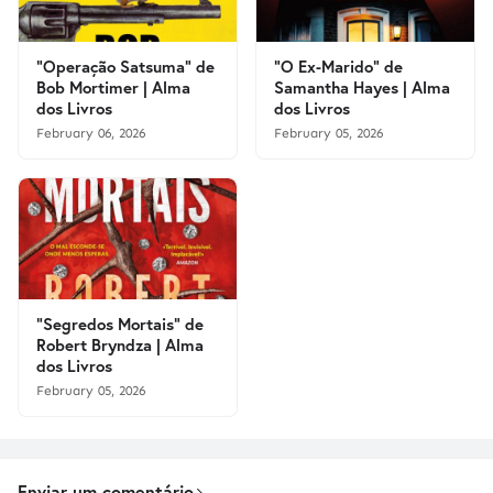
"Operação Satsuma" de
"O Ex-Marido" de
Bob Mortimer | Alma
Samantha Hayes | Alma
dos Livros
dos Livros
February 06, 2026
February 05, 2026
"Segredos Mortais" de
Robert Bryndza | Alma
dos Livros
February 05, 2026
Enviar um comentário