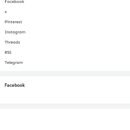
Facebook
x
Pinterest
Instagram
Threads
RSS
Telegram
Facebook