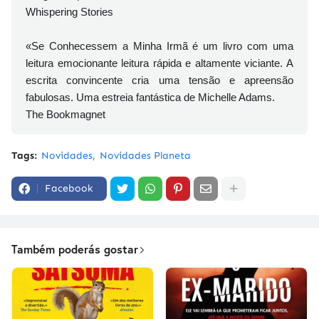
Whispering Stories
«Se Conhecessem a Minha Irmã é um livro com uma
leitura emocionante leitura rápida e altamente viciante. A
escrita convincente cria uma tensão e apreensão
fabulosas. Uma estreia fantástica de Michelle Adams.
The Bookmagnet
Tags:
Novidades
Novidades Planeta
Facebook
Também poderás gostar