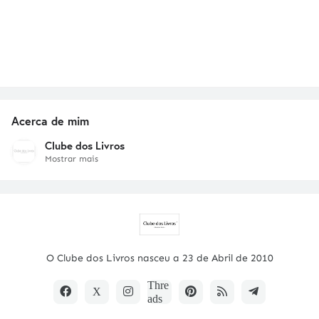
Acerca de mim
Clube dos Livros
Mostrar mais
O Clube dos Livros nasceu a 23 de Abril de 2010