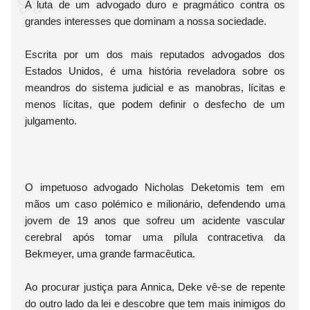
A luta de um advogado duro e pragmático contra os
grandes interesses que dominam a nossa sociedade.
Escrita por um dos mais reputados advogados dos
Estados Unidos, é uma história reveladora sobre os
meandros do sistema judicial e as manobras, lícitas e
menos lícitas, que podem definir o desfecho de um
julgamento.
O impetuoso advogado Nicholas Deketomis tem em
mãos um caso polémico e milionário, defendendo uma
jovem de 19 anos que sofreu um acidente vascular
cerebral após tomar uma pílula contracetiva da
Bekmeyer, uma grande farmacêutica.
Ao procurar justiça para Annica, Deke vê-se de repente
do outro lado da lei e descobre que tem mais inimigos do