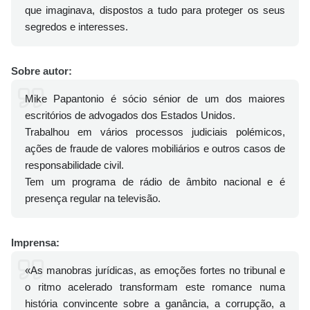
que imaginava, dispostos a tudo para proteger os seus
segredos e interesses.
Sobre autor:
Mike Papantonio é sócio sénior de um dos maiores
escritórios de advogados dos Estados Unidos.
Trabalhou em vários processos judiciais polémicos,
ações de fraude de valores mobiliários e outros casos de
responsabilidade civil.
Tem um programa de rádio de âmbito nacional e é
presença regular na televisão.
Imprensa:
«As manobras jurídicas, as emoções fortes no tribunal e
o ritmo acelerado transformam este romance numa
história convincente sobre a ganância, a corrupção, a