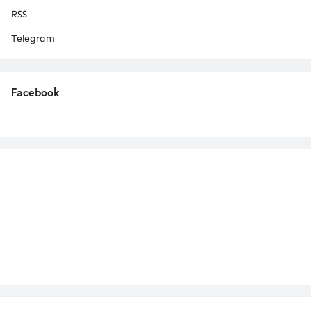
RSS
Telegram
Facebook