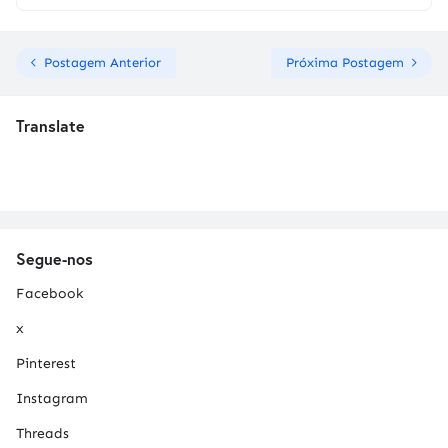
Postagem Anterior
Próxima Postagem
Translate
Segue-nos
Facebook
x
Pinterest
Instagram
Threads