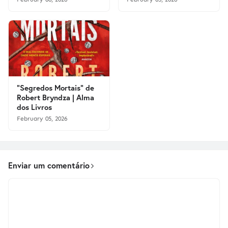
"Segredos Mortais" de
Robert Bryndza | Alma
dos Livros
February 05, 2026
Enviar um comentário