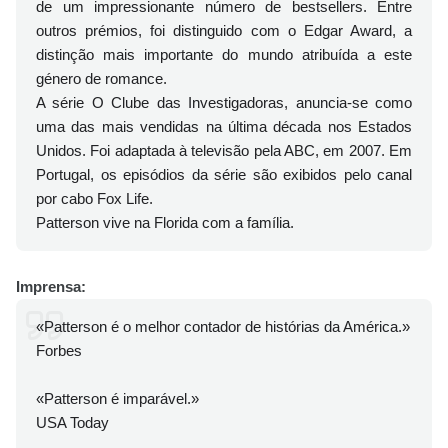
de um impressionante número de bestsellers. Entre
outros prémios, foi distinguido com o Edgar Award, a
distinção mais importante do mundo atribuída a este
género de romance.
A série O Clube das Investigadoras, anuncia-se como
uma das mais vendidas na última década nos Estados
Unidos. Foi adaptada à televisão pela ABC, em 2007. Em
Portugal, os episódios da série são exibidos pelo canal
por cabo Fox Life.
Patterson vive na Florida com a família.
Imprensa:
«Patterson é o melhor contador de histórias da América.»
Forbes
«Patterson é imparável.»
USA Today