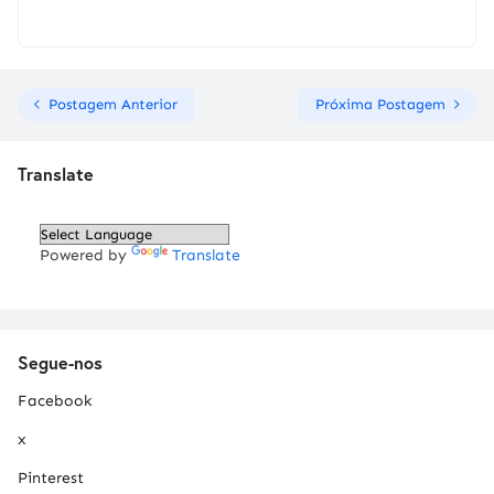
Postagem Anterior
Próxima Postagem
Translate
Powered by
Translate
Segue-nos
Facebook
x
Pinterest