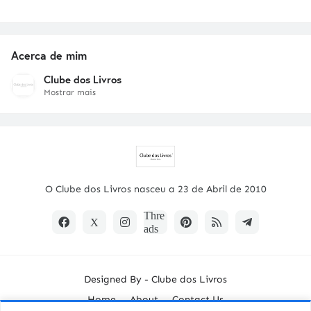
Acerca de mim
Clube dos Livros
Mostrar mais
O Clube dos Livros nasceu a 23 de Abril de 2010
Designed By -
Clube dos Livros
Home
About
Contact Us