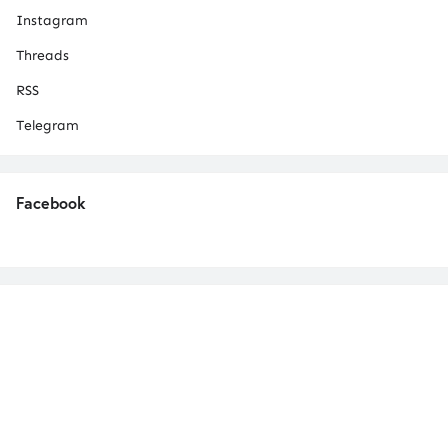
Instagram
Threads
RSS
Telegram
Facebook