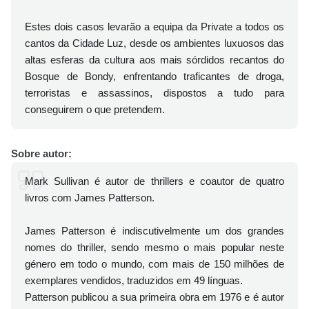
Estes dois casos levarão a equipa da Private a todos os
cantos da Cidade Luz, desde os ambientes luxuosos das
altas esferas da cultura aos mais sórdidos recantos do
Bosque de Bondy, enfrentando traficantes de droga,
terroristas e assassinos, dispostos a tudo para
conseguirem o que pretendem.
Sobre autor:
Mark Sullivan é autor de thrillers e coautor de quatro
livros com James Patterson.
James Patterson é indiscutivelmente um dos grandes
nomes do thriller, sendo mesmo o mais popular neste
género em todo o mundo, com mais de 150 milhões de
exemplares vendidos, traduzidos em 49 línguas.
Patterson publicou a sua primeira obra em 1976 e é autor