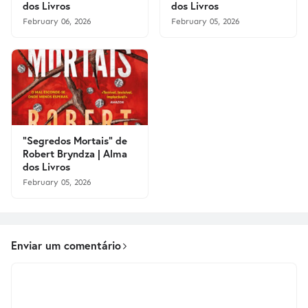
dos Livros
dos Livros
February 06, 2026
February 05, 2026
"Segredos Mortais" de
Robert Bryndza | Alma
dos Livros
February 05, 2026
Enviar um comentário