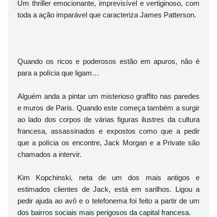
Um thriller emocionante, imprevisível e vertiginoso, com
toda a ação imparável que caracteriza James Patterson.
Quando os ricos e poderosos estão em apuros, não é
para a polícia que ligam…
Alguém anda a pintar um misterioso graffito nas paredes
e muros de Paris. Quando este começa também a surgir
ao lado dos corpos de várias figuras ilustres da cultura
francesa, assassinados e expostos como que a pedir
que a polícia os encontre, Jack Morgan e a Private são
chamados a intervir.
Kim Kopchinski, neta de um dos mais antigos e
estimados clientes de Jack, está em sarilhos. Ligou a
pedir ajuda ao avô e o telefonema foi feito a partir de um
dos bairros sociais mais perigosos da capital francesa.