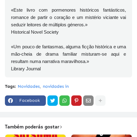
«Este livro com pormenores históricos fantásticos,
romance de partir o coração e um mistério viciante vai
seduzir leitores de múltiplos géneros.»
Historical Novel Society
«Um pouco de fantasmas, alguma ficção histórica e uma
mão-cheia de drama familiar misturam-se aqui e
resultam numa narrativa maravilhosa.»
Library Journal
Tags:
Novidades
novidades in
Facebook
Também poderás gostar