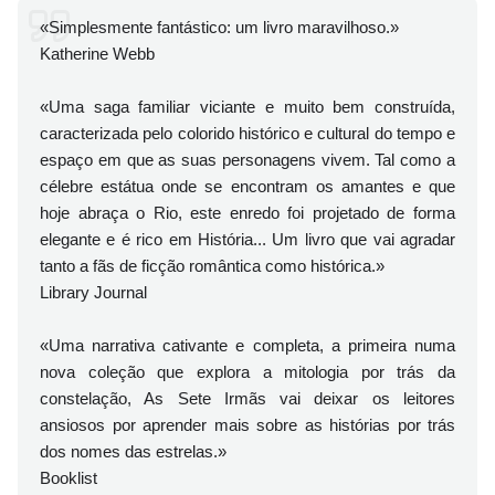
«Simplesmente fantástico: um livro maravilhoso.»
Katherine Webb
«Uma saga familiar viciante e muito bem construída,
caracterizada pelo colorido histórico e cultural do tempo e
espaço em que as suas personagens vivem. Tal como a
célebre estátua onde se encontram os amantes e que
hoje abraça o Rio, este enredo foi projetado de forma
elegante e é rico em História... Um livro que vai agradar
tanto a fãs de ficção romântica como histórica.»
Library Journal
«Uma narrativa cativante e completa, a primeira numa
nova coleção que explora a mitologia por trás da
constelação, As Sete Irmãs vai deixar os leitores
ansiosos por aprender mais sobre as histórias por trás
dos nomes das estrelas.»
Booklist