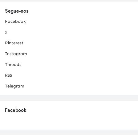
Segue-nos
Facebook
x
Pinterest
Instagram
Threads
RSS
Telegram
Facebook