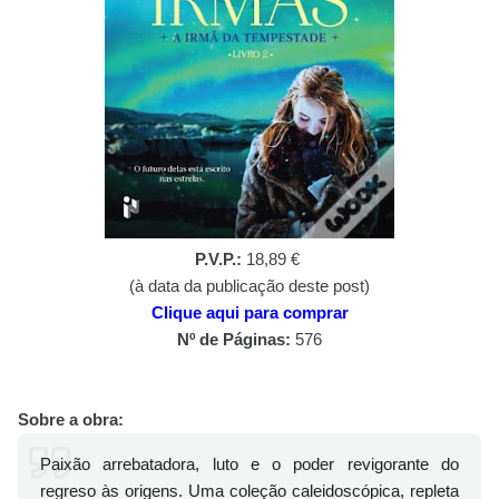
P.V.P.:
18,89 €
(à data da publicação deste post)
Clique aqui para comprar
Nº de Páginas:
576
Sobre a obra:
Paixão arrebatadora, luto e o poder revigorante do
regreso às origens. Uma coleção caleidoscópica, repleta