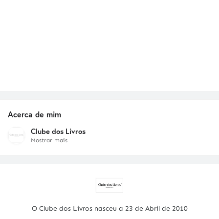
Acerca de mim
Clube dos Livros
Mostrar mais
O Clube dos Livros nasceu a 23 de Abril de 2010