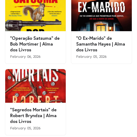
"Operação Satsuma" de
"O Ex-Marido" de
Bob Mortimer | Alma
Samantha Hayes | Alma
dos Livros
dos Livros
February 06, 2026
February 05, 2026
"Segredos Mortais" de
Robert Bryndza | Alma
dos Livros
February 05, 2026