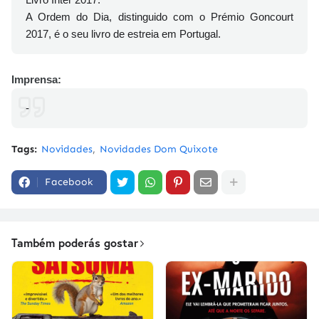
A Ordem do Dia, distinguido com o Prémio Goncourt
2017, é o seu livro de estreia em Portugal.
Imprensa:
-
Tags:
Novidades
Novidades Dom Quixote
Facebook
Também poderás gostar