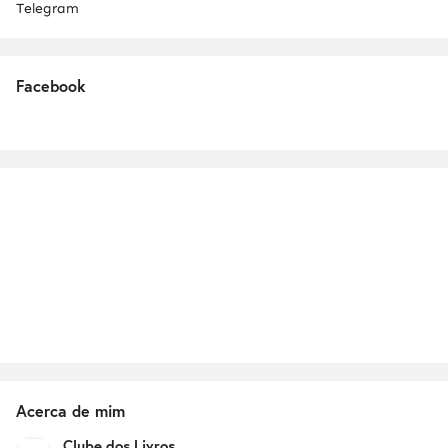
Telegram
Facebook
Acerca de mim
Clube dos Livros