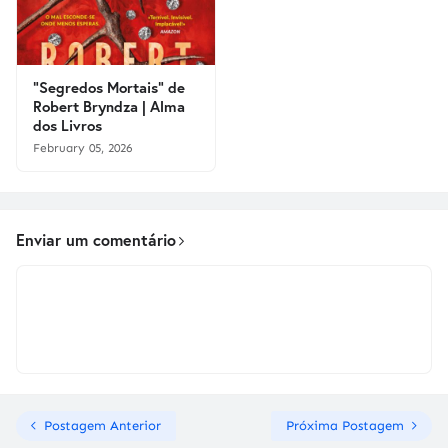
"Segredos Mortais" de
Robert Bryndza | Alma
dos Livros
February 05, 2026
Enviar um comentário
Postagem Anterior
Próxima Postagem