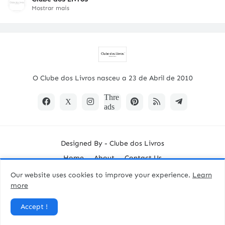
Mostrar mais
O Clube dos Livros nasceu a 23 de Abril de 2010
Designed By -
Clube dos Livros
Home
About
Contact Us
Our website uses cookies to improve your experience.
Learn
more
Accept !