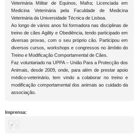
Veterinária Militar de Equinos, Mafra; Licenciada em
Medicina Veterinária pela Faculdade de Medicina
Veterinária da Universidade Técnica de Lisboa.
Ao longo de vários anos foi formadora nas disciplinas de
treino de cães Agility e Obediência, tendo participado em
diversas provas, com o seu próprio cão. Participou em
diversos cursos, workshops e congressos no âmbito do
Treino e Modificação Comportamental de Cães.
Faz voluntariado na UPPA – União Para a Protecção dos
Animais, desde 2009, onde, para além de prestar apoio
médico-veterinário, tem vindo a colaborar no treino e
modificação comportamental dos animais ao cuidado da
associação.
Imprensa:
-