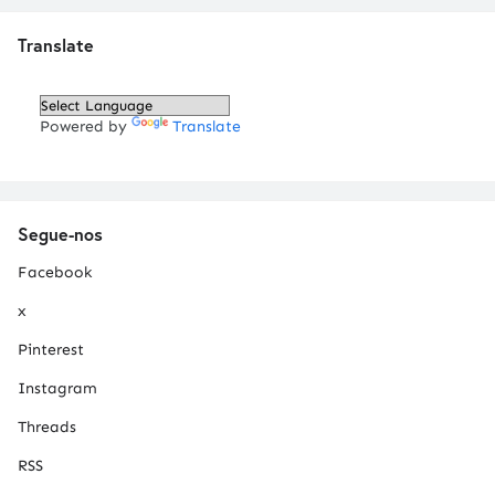
Translate
Powered by
Translate
Segue-nos
Facebook
x
Pinterest
Instagram
Threads
RSS