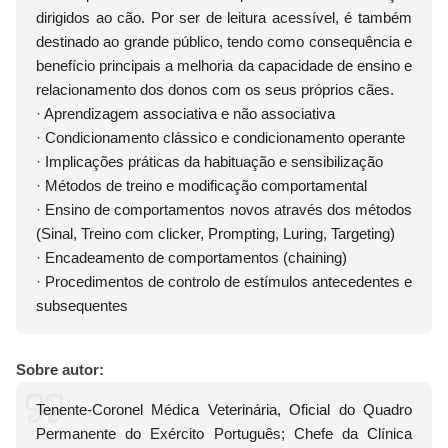
dirigidos ao cão. Por ser de leitura acessível, é também
destinado ao grande público, tendo como consequência e
benefício principais a melhoria da capacidade de ensino e
relacionamento dos donos com os seus próprios cães.
· Aprendizagem associativa e não associativa
· Condicionamento clássico e condicionamento operante
· Implicações práticas da habituação e sensibilização
· Métodos de treino e modificação comportamental
· Ensino de comportamentos novos através dos métodos
(Sinal, Treino com clicker, Prompting, Luring, Targeting)
· Encadeamento de comportamentos (chaining)
· Procedimentos de controlo de estímulos antecedentes e
subsequentes
Sobre autor:
Tenente-Coronel Médica Veterinária, Oficial do Quadro
Permanente do Exército Português; Chefe da Clínica