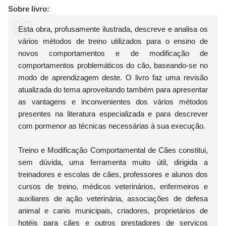
Sobre livro:
Esta obra, profusamente ilustrada, descreve e analisa os
vários métodos de treino utilizados para o ensino de
novos comportamentos e de modificação de
comportamentos problemáticos do cão, baseando-se no
modo de aprendizagem deste. O livro faz uma revisão
atualizada do tema aproveitando também para apresentar
as vantagens e inconvenientes dos vários métodos
presentes na literatura especializada e para descrever
com pormenor as técnicas necessárias à sua execução.
Treino e Modificação Comportamental de Cães constitui,
sem dúvida, uma ferramenta muito útil, dirigida a
treinadores e escolas de cães, professores e alunos dos
cursos de treino, médicos veterinários, enfermeiros e
auxiliares de ação veterinária, associações de defesa
animal e canis municipais, criadores, proprietários de
hotéis para cães e outros prestadores de serviços