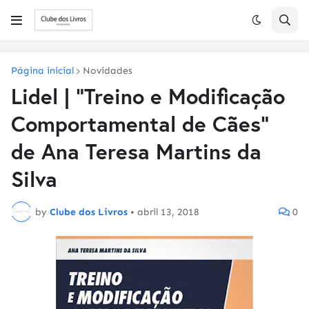
Página inicial
Novidades
Lidel | "Treino e Modificação
Comportamental de Cães"
de Ana Teresa Martins da
Silva
by
Clube dos Livros
•
abril 13, 2018
0