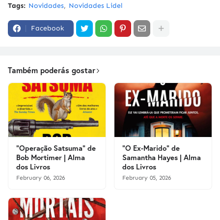
Tags:
Novidades
Novidades Lidel
Facebook
Também poderás gostar
"Operação Satsuma" de
"O Ex-Marido" de
Bob Mortimer | Alma
Samantha Hayes | Alma
dos Livros
dos Livros
February 06, 2026
February 05, 2026