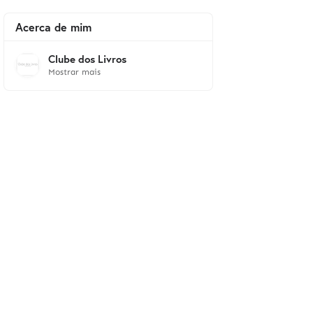
Acerca de mim
Clube dos Livros
Mostrar mais