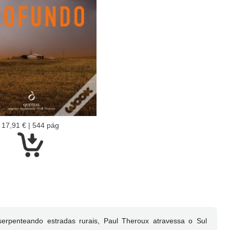
17,91 € | 544 pág
erpenteando estradas rurais, Paul Theroux atravessa o Sul