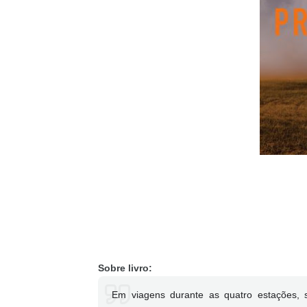
Sobre livro:
Em viagens durante as quatro estações, s