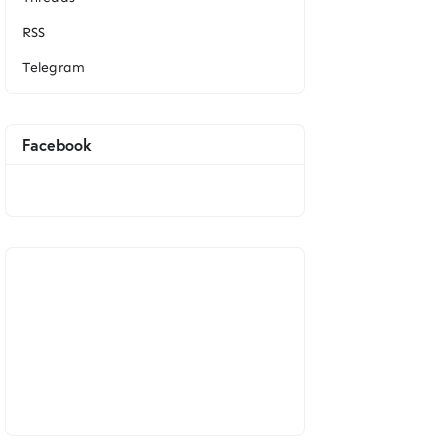
RSS
Telegram
Facebook