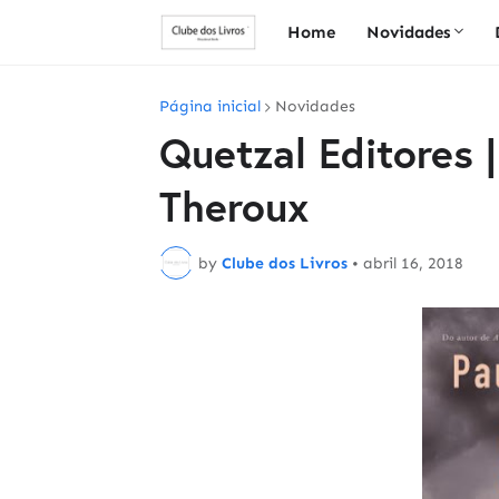
Home
Novidades
Página inicial
Novidades
Quetzal Editores |
Theroux
by
Clube dos Livros
•
abril 16, 2018