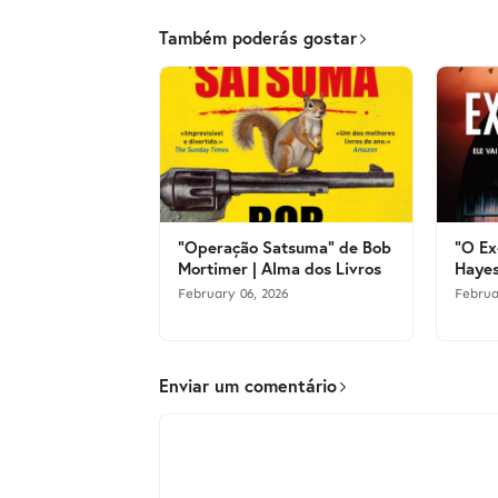
Também poderás gostar
"Operação Satsuma" de Bob
"O Ex
Mortimer | Alma dos Livros
Hayes
February 06, 2026
Februa
Enviar um comentário