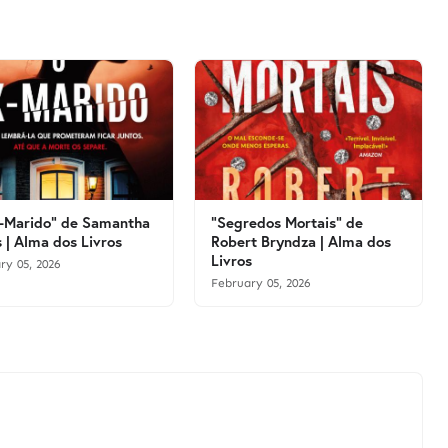
-Marido" de Samantha
"Segredos Mortais" de
 | Alma dos Livros
Robert Bryndza | Alma dos
Livros
ry 05, 2026
February 05, 2026