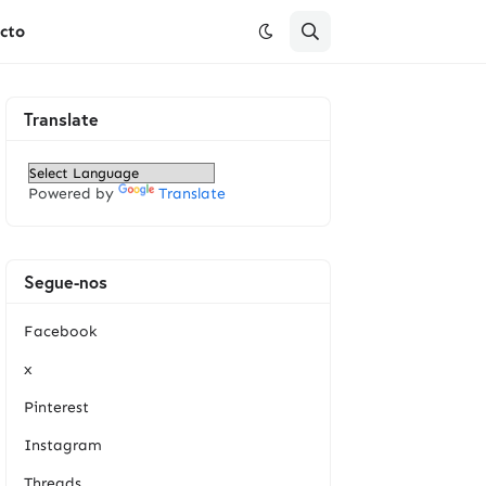
cto
Translate
Powered by
Translate
Segue-nos
Facebook
x
Pinterest
Instagram
Threads