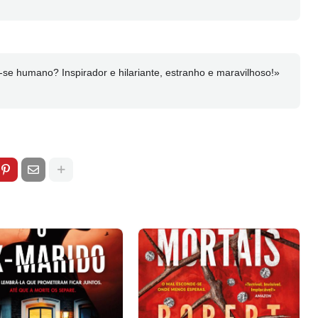
r-se humano? Inspirador e hilariante, estranho e maravilhoso!»