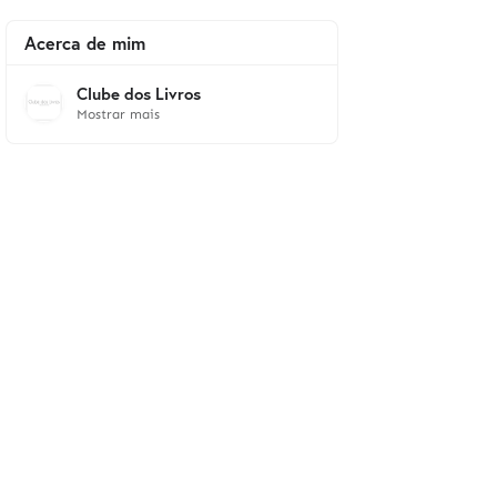
Acerca de mim
Clube dos Livros
Mostrar mais