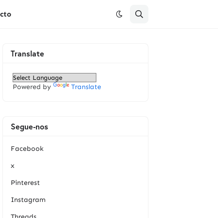
cto
Translate
Powered by
Translate
Segue-nos
Facebook
x
Pinterest
Instagram
Threads