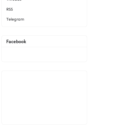
RSS
Telegram
Facebook