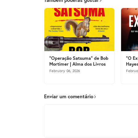
"Operação Satsuma" de Bob
"O Ex
Mortimer | Alma dos Livros
Hayes
February 06, 2026
Februa
Enviar um comentário