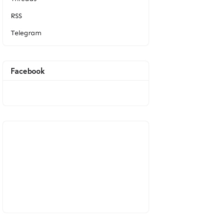
RSS
Telegram
Facebook