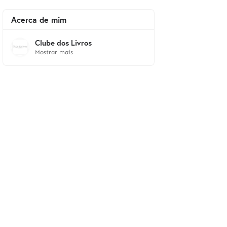
Acerca de mim
Clube dos Livros
Mostrar mais