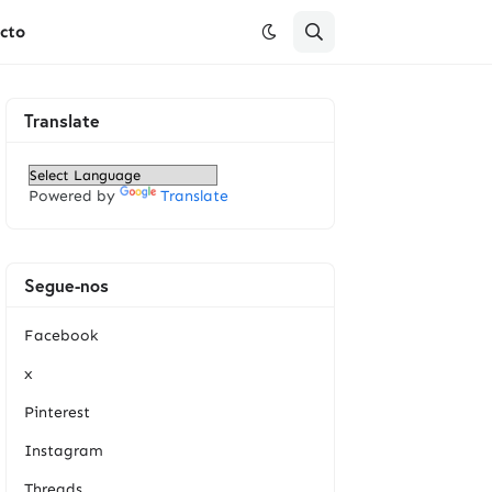
cto
Translate
Powered by
Translate
Segue-nos
Facebook
x
Pinterest
Instagram
Threads