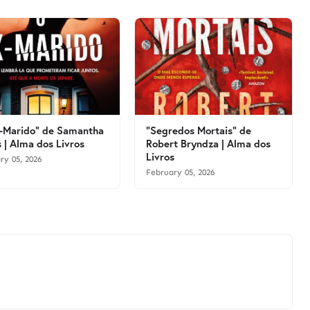
-Marido" de Samantha
"Segredos Mortais" de
 | Alma dos Livros
Robert Bryndza | Alma dos
Livros
ry 05, 2026
February 05, 2026