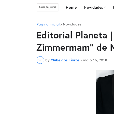
Home
Novidades
Página inicial
Novidades
Editorial Planeta |
Zimmermam" de M
by
Clube dos Livros
•
maio 16, 2018