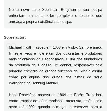
Neste novo caso Sebastian Bergman e sua equipa
enfrentam um serial killer complexo e tortuoso, que
ameaça a própria existência da equipa.
Sobre autor:
Michael Hjorth nasceu em 1963 em Visby. Sempre amou
filmes e livros e hoje é um dos guionistas e produtores
mais talentosos da Escandinávia. É um dos fundadores
da produtora de sucesso Tre Vänner, responsável pela
primeira comédia de grande sucesso da Suécia assim
como por alguns dos guiões dos filmes da série
Wallander, de Henning Mankell.
Hans Rosenfeldt nasceu em 1964 em Borås. Trabalhou
como tratador de leões-marinhos, motorista, professor e
actor até 1992, quando começou a escrever para a