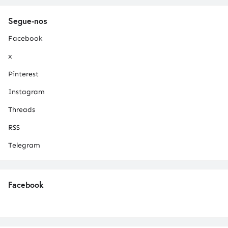
Segue-nos
Facebook
x
Pinterest
Instagram
Threads
RSS
Telegram
Facebook