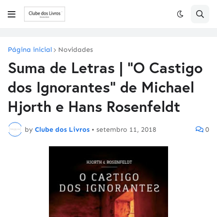
Página inicial
Novidades
Suma de Letras | "O Castigo
dos Ignorantes" de Michael
Hjorth e Hans Rosenfeldt
by
Clube dos Livros
•
setembro 11, 2018
0