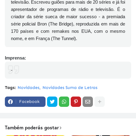
televisão. Escreveu guiões para mais de 20 séries e já foi
apresentador de programas de rádio e televisão. É o
criador da série sueca de maior sucesso - a premiada
série policial Bron (The Bridge), reproduzida em mais de
170 países e com remakes nos EUA, com o mesmo
nome, e em França (The Tunnel).
Imprensa:
-
Tags:
Novidades
Novidades Suma de Letras
Facebook
Também poderás gostar