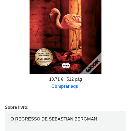
19,71 € | 512 pág
Comprar aqui
Sobre livro:
O REGRESSO DE SEBASTIAN BERGMAN