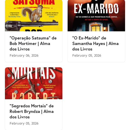
"Operação Satsuma" de
"O Ex-Marido" de
Bob Mortimer | Alma
Samantha Hayes | Alma
dos Livros
dos Livros
February 06, 2026
February 05, 2026
"Segredos Mortais" de
Robert Bryndza | Alma
dos Livros
February 05, 2026