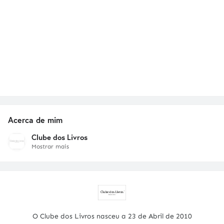
Acerca de mim
Clube dos Livros
Mostrar mais
O Clube dos Livros nasceu a 23 de Abril de 2010