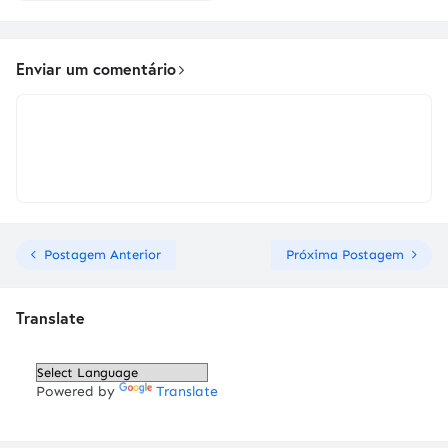
Enviar um comentário
Postagem Anterior
Próxima Postagem
Translate
Powered by
Translate