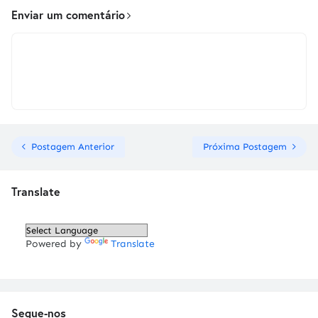
Enviar um comentário
Postagem Anterior
Próxima Postagem
Translate
Powered by
Translate
Segue-nos