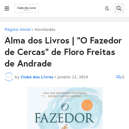
Página inicial
Novidades
Alma dos Livros | "O Fazedor
de Cercas" de Floro Freitas
de Andrade
by
Clube dos Livros
•
janeiro 23, 2019
0