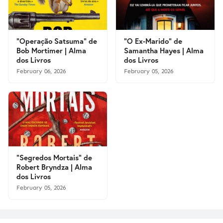
"Operação Satsuma" de
"O Ex-Marido" de
Bob Mortimer | Alma
Samantha Hayes | Alma
dos Livros
dos Livros
February 06, 2026
February 05, 2026
"Segredos Mortais" de
Robert Bryndza | Alma
dos Livros
February 05, 2026