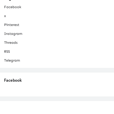
Facebook
x
Pinterest
Instagram
Threads
RSS
Telegram
Facebook