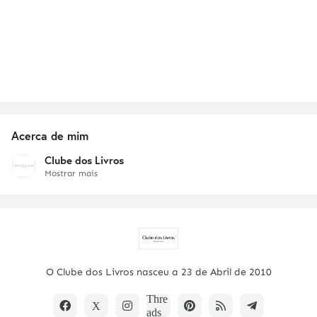
Acerca de mim
Clube dos Livros
Mostrar mais
O Clube dos Livros nasceu a 23 de Abril de 2010