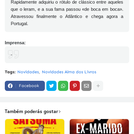
Rapidamente adquiriu o rótulo de clássico entre aqueles
que o leram, e a sua fama passou «de boca em boca».
Atravessou finalmente o Atlântico e chega agora a
Portugal.
Imprensa:
-
Tags:
Novidades
Novidades Alma dos Livros
Facebook
Também poderás gostar