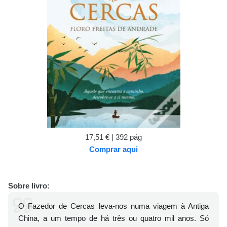
17,51 € | 392 pág
Comprar aqui
Sobre livro:
O Fazedor de Cercas leva-nos numa viagem à Antiga
China, a um tempo de há três ou quatro mil anos. Só