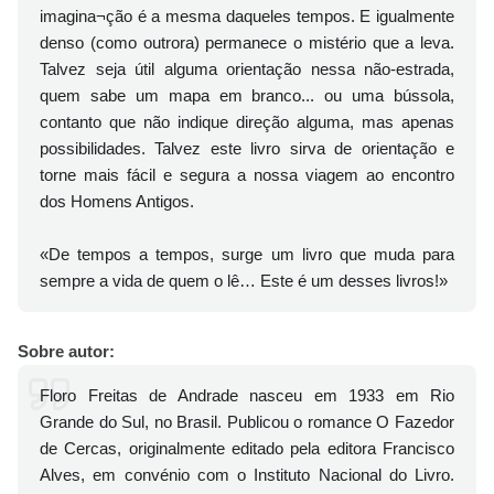
imagina¬ção é a mesma daqueles tempos. E igualmente
denso (como outrora) permanece o mistério que a leva.
Talvez seja útil alguma orientação nessa não-estrada,
quem sabe um mapa em branco... ou uma bússola,
contanto que não indique direção alguma, mas apenas
possibilidades. Talvez este livro sirva de orientação e
torne mais fácil e segura a nossa viagem ao encontro
dos Homens Antigos.
«De tempos a tempos, surge um livro que muda para
sempre a vida de quem o lê… Este é um desses livros!»
Sobre autor:
Floro Freitas de Andrade nasceu em 1933 em Rio
Grande do Sul, no Brasil. Publicou o romance O Fazedor
de Cercas, originalmente editado pela editora Francisco
Alves, em convénio com o Instituto Nacional do Livro.