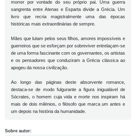
morrer por vontade do seu próprio pai. Uma guerra
sangrenta entre Atenas e Esparta divide a Grécia. Um
livro que recria magistralmente uma das épocas
históricas mais extraordinárias de sempre.
Mães que lutam pelos seus filhos, amores impossíveis e
guerreiros que se esforçam por sobreviver entrelaçam-se
de uma forma fascinante com os governantes, os artistas
e os pensadores que conduziram a Grécia clássica ao
apogeu da nossa civilização.
Ao longo das páginas deste absorvente romance,
destaca-se de modo fulgurante a figura inigualável de
Sócrates, o homem cuja vida e morte nos inspiram há
mais de dois milénios, o filósofo que marca um antes e
um depois na história da humanidade.
Sobre autor: