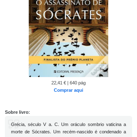
22,41 € | 640 pág
Comprar aqui
Sobre livro:
Grécia, século V a. C. Um oráculo sombrio vaticina a
morte de Sócrates. Um recém-nascido é condenado a