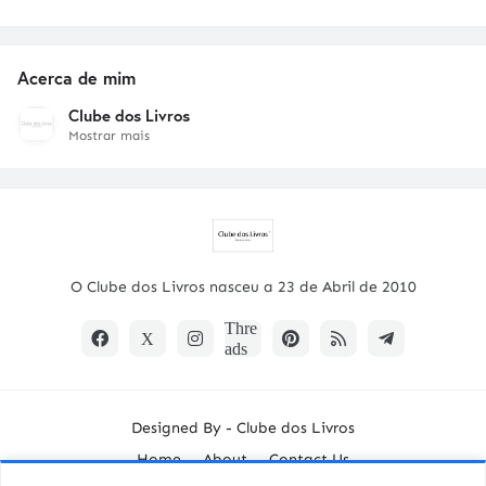
Acerca de mim
Clube dos Livros
Mostrar mais
O Clube dos Livros nasceu a 23 de Abril de 2010
Designed By -
Clube dos Livros
Home
About
Contact Us