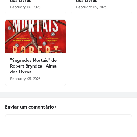
dos Livros
dos Livros
February 06, 2026
February 05, 2026
"Segredos Mortais" de
Robert Bryndza | Alma
dos Livros
February 05, 2026
Enviar um comentário