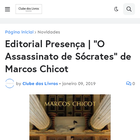
Página inicial
Novidades
Editorial Presença | "O
Assassinato de Sócrates" de
Marcos Chicot
by
Clube dos Livros
•
janeiro 09, 2019
0