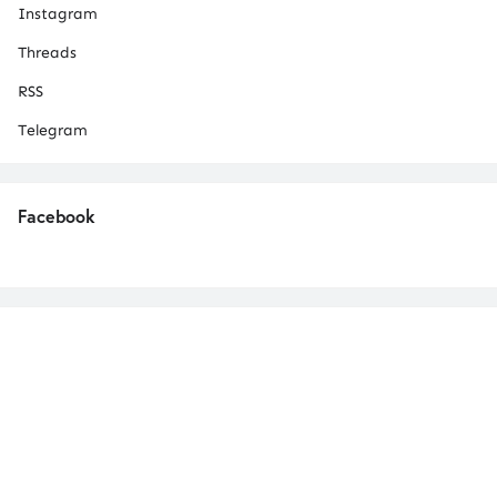
Instagram
Threads
RSS
Telegram
Facebook