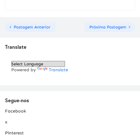
Postagem Anterior
Próxima Postagem
Translate
Powered by
Translate
Segue-nos
Facebook
x
Pinterest