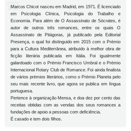
Marcos Chicot nasceu em Madrid, em 1971. É licenciado
em Psicologia Clínica, Psicologia do Trabalho e
Economia. Para além de O Assassinato de Sócrates, é
autor de outros três romances, entre os quais O
Assassinato de Pitágoras, já publicado pela Editorial
Presença, o qual foi distinguido em 2015 com o Prémio
para a Cultura Mediterrânea, atribuído à melhor obra de
ficção literária publicada em Itália. Foi igualmente
galardoado com o Prémio Francisco Umbral e o Prémio
Internacional Rotary Club de Romance. Foi ainda finalista
de vários prémios literários, como o Prémio Planeta pelo
seu mais recente livro, que agora se publica em língua
portuguesa.
Pertence à organização Mensa, e doa dez por cento das
receitas obtidas com as vendas dos seus romances a
fundações de apoio a pessoas com deficiência.
É casado e tem dois filhos.